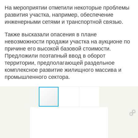
На мероприятии отметили некоторые проблемы
развития участка, например, обеспечение
инженерными сетями и транспортной связью.
Также высказали опасения в плане
невозможности продажи участка на аукционе по
причине его высокой базовой стоимости.
Предложили поэтапный ввод в оборот
территории, предполагающей раздельное
комплексное развитие жилищного массива и
промышленного сектора.