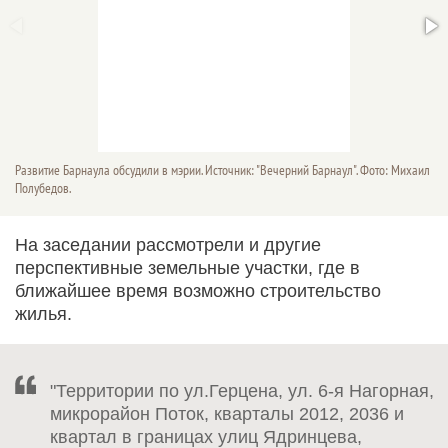
Развитие Барнаула обсудили в мэрии. Источник: "Вечерний Барнаул". Фото: Михаил
Полубедов.
На заседании рассмотрели и другие
перспективные земельные участки, где в
ближайшее время возможно строительство
жилья.
"Территории по ул.Герцена, ул. 6-я Нагорная,
микрорайон Поток, кварталы 2012, 2036 и
квартал в границах улиц Ядринцева,