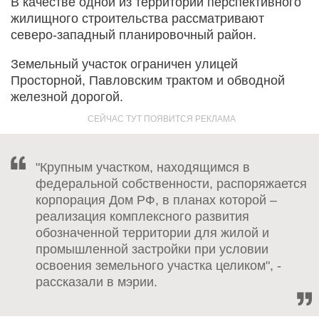
В качестве одной из территорий перспективного
жилищного строительства рассматривают
северо-западный планировочный район.
Земельный участок ограничен улицей
Просторной, Павловским трактом и обводной
железной дорогой.
"Крупным участком, находящимся в
федеральной собственности, распоряжается
корпорация Дом РФ, в планах которой –
реализация комплексного развития
обозначенной территории для жилой и
промышленной застройки при условии
освоения земельного участка целиком", -
рассказали в мэрии.