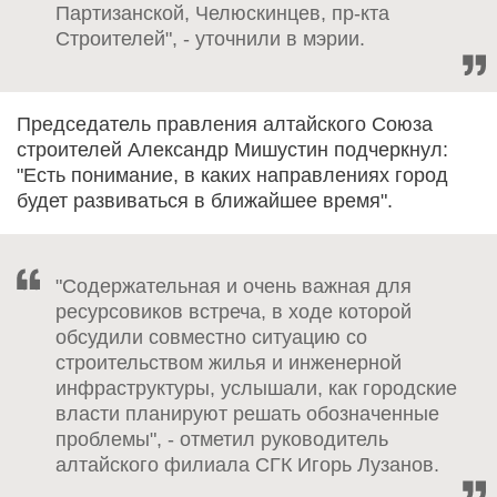
Партизанской, Челюскинцев, пр-кта
Строителей", - уточнили в мэрии.
Председатель правления алтайского Союза
строителей Александр Мишустин подчеркнул:
"Есть понимание, в каких направлениях город
будет развиваться в ближайшее время".
"Содержательная и очень важная для
ресурсовиков встреча, в ходе которой
обсудили совместно ситуацию со
строительством жилья и инженерной
инфраструктуры, услышали, как городские
власти планируют решать обозначенные
проблемы", - отметил руководитель
алтайского филиала СГК Игорь Лузанов.