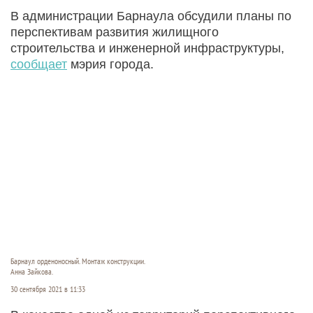
В администрации Барнаула обсудили планы по
перспективам развития жилищного
строительства и инженерной инфраструктуры,
сообщает
мэрия города.
Барнаул орденоносный. Монтаж конструкции.
Анна Зайкова.
30 сентября 2021 в 11:33