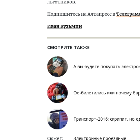
льготников.
Подпишитесь на Алтапресс в
Телеграм
Иван Кузьмин
СМОТРИТЕ ТАКЖЕ
А вы будете покупать электро
Ое-билетились или почему ба
Транспорт-2016: скрипит, но 
Сюжет:
Электронные проездные