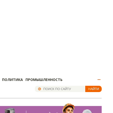
ПОЛИТИКА
ПРОМЫШЛЕННОСТЬ
НАЙТИ