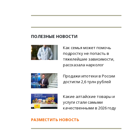
ПОЛЕЗНЫЕ НОВОСТИ
Как семья может помочь
подростку не попасть в
тяжелейшие зависимости,
рассказала нарколог
Продажи ипотеки в России
достигли 2,6 трлн рублей
Какие алтайские товары и
услуги стали самыми
качественными в 2026 году
РАЗМЕСТИТЬ НОВОСТЬ