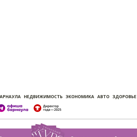
БАРНАУЛА
НЕДВИЖИМОСТЬ
ЭКОНОМИКА
АВТО
ЗДОРОВЬЕ