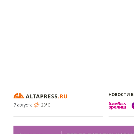
НОВОСТИ 
7 августа
23°C