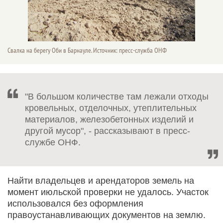
Свалка на берегу Оби в Барнауле. Источник: пресс-служба ОНФ
"В большом количестве там лежали отходы
кровельных, отделочных, утеплительных
материалов, железобетонных изделий и
другой мусор", - рассказывают в пресс-
службе ОНФ.
Найти владельцев и арендаторов земель на
момент июльской проверки не удалось. Участок
использовался без оформления
правоустанавливающих документов на землю.