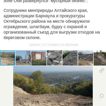
зоне Оби развернулся "мусорный бизнес".
Сотрудники минприроды Алтайского края,
администрации Барнаула и прокуратуры
Октябрьского района на месте обнаружили
ограждение, шлагбаум, будку с охраной и
организованный съезд для выгрузки отходов на
береговом склоне.