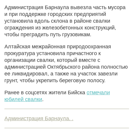
Администрация Барнаула вывезла часть мусора
и при поддержке городских предприятий
установила вдоль склона в районе свалки
ограждения из железобетонных конструкций,
чтобы преградить путь грузовикам.
Алтайская межрайонная природоохранная
прокуратура установила причастного к
организации свалки, который вместе с
администрацией Октябрьского района полностью
ее ликвидировал, а также на участок завезли
грунт, чтобы укрепить береговую полосу.
Ранее в соцсетях жители Бийска
отмечали
юбилей свалки
.
Администрация Барнаула. .