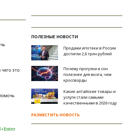
ПОЛЕЗНЫЕ НОВОСТИ
ечь
Продажи ипотеки в России
достигли 2,6 трлн рублей
Почему прогулки и сон
 чего это
полезнее для мозга, чем
кроссворды
Какие алтайские товары и
 помочь
услуги стали самыми
качественными в 2026 году
РАЗМЕСТИТЬ НОВОСТЬ
l+Enter