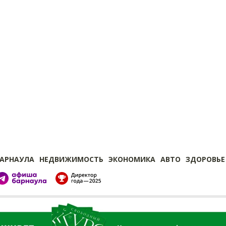
БАРНАУЛА
НЕДВИЖИМОСТЬ
ЭКОНОМИКА
АВТО
ЗДОРОВЬЕ