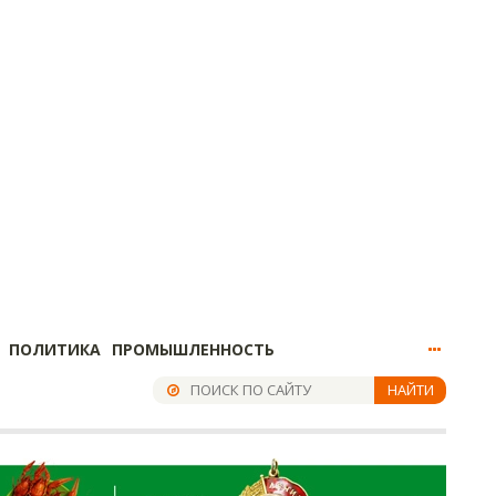
ПОЛИТИКА
ПРОМЫШЛЕННОСТЬ
НАЙТИ