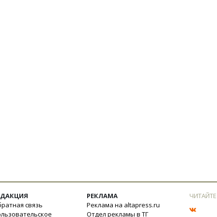
ЕДАКЦИЯ
РЕКЛАМА
ЧИТАЙТЕ
ратная связь
Реклама на altapress.ru
ользовательское
Отдел рекламы в ТГ