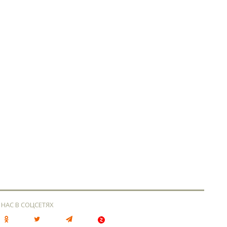
 НАС В СОЦСЕТЯХ