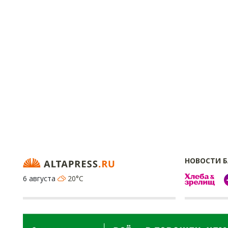
НОВОСТИ 
6 августа
20°C