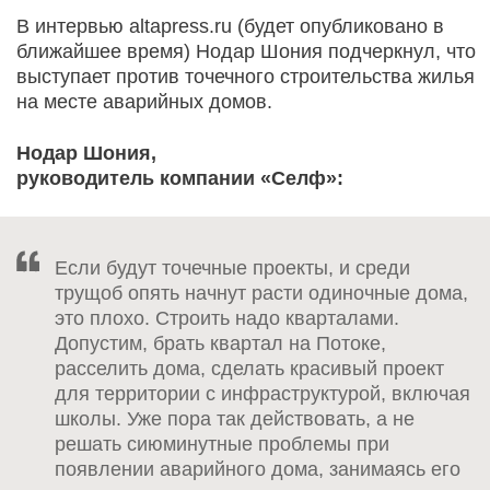
В интервью altapress.ru (будет опубликовано в
ближайшее время) Нодар Шония подчеркнул, что
выступает против точечного строительства жилья
на месте аварийных домов.
Нодар Шония,
руководитель компании «Селф»:
Если будут точечные проекты, и среди
трущоб опять начнут расти одиночные дома,
это плохо. Строить надо кварталами.
Допустим, брать квартал на Потоке,
расселить дома, сделать красивый проект
для территории с инфраструктурой, включая
школы. Уже пора так действовать, а не
решать сиюминутные проблемы при
появлении аварийного дома, занимаясь его