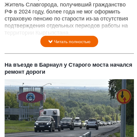
Житель Славгорода, получивший гражданство
РФ в 2024 году, более года не мог оформить
страховую пенсию по старости из-за отсутствия
подтверждения отдельных периодов работы на
территории Кыргызстана.
Читать полностью
На въезде в Барнаул у Старого моста начался
ремонт дороги