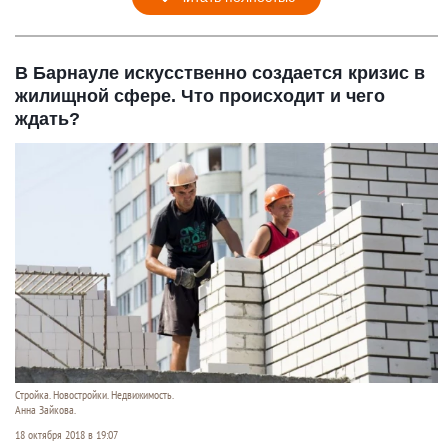
В Барнауле искусственно создается кризис в
жилищной сфере. Что происходит и чего
ждать?
Стройка. Новостройки. Недвижимость.
Анна Зайкова.
18 октября 2018 в 19:07