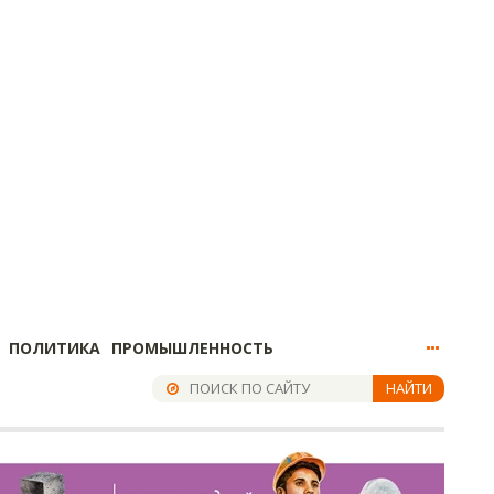
ПОЛИТИКА
ПРОМЫШЛЕННОСТЬ
НАЙТИ