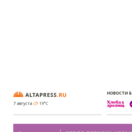
НОВОСТИ 
7 августа
19°C