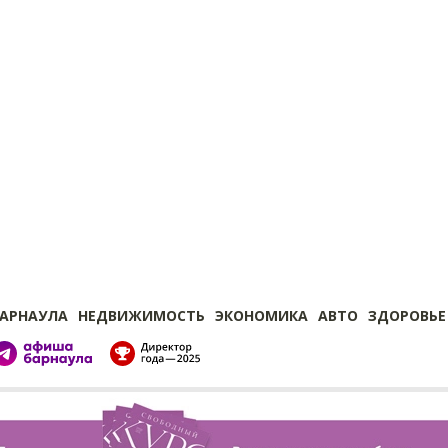
БАРНАУЛА
НЕДВИЖИМОСТЬ
ЭКОНОМИКА
АВТО
ЗДОРОВЬЕ