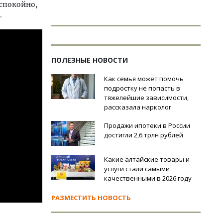
 спокойно,
.
ПОЛЕЗНЫЕ НОВОСТИ
Как семья может помочь
подростку не попасть в
тяжелейшие зависимости,
рассказала нарколог
Продажи ипотеки в России
достигли 2,6 трлн рублей
Какие алтайские товары и
услуги стали самыми
качественными в 2026 году
РАЗМЕСТИТЬ НОВОСТЬ