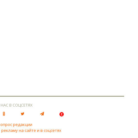
 НАС В СОЦСЕТЯХ
вопрос редакции
 рекламу на сайте и в соцсетях