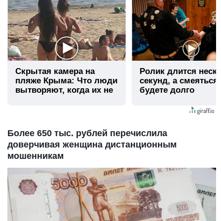
Скрытая камера на
Ролик длится неск
пляже Крыма: Что люди
секунд, а смеяться
вытворяют, когда их не
будете долго
видят...
Более 650 тыс. рублей перечислила
доверчивая женщина дистанционным
мошенникам