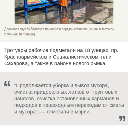
Дорожная служба Барнаула приводит в порядок остановки, улицы и тротуары.
Источник: barnaul.org
Тротуары рабочие подметали на 18 улицах, пр.
Красноармейском и Социалистическом, пл.и
Сахарова, а также в районе нового рынка.
"Продолжается уборка и вывоз мусора,
очистка придорожных лотков от грунтовых
наносов, очистка остановочных карманов и
подходов к пешеходным переходам от сметы
и мусора", — отметили в мэрии.