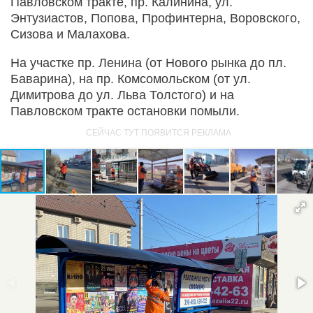
Павловском тракте, пр. Калинина, ул.
Энтузиастов, Попова, Профинтерна, Воровского,
Сизова и Малахова.
На участке пр. Ленина (от Нового рынка до пл.
Баварина), на пр. Комсомольском (от ул.
Димитрова до ул. Льва Толстого) и на
Павловском тракте остановки помыли.