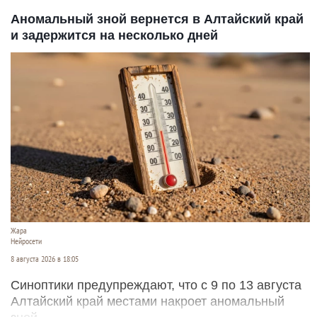
Аномальный зной вернется в Алтайский край
и задержится на несколько дней
Жара
Нейросети
8 августа 2026 в 18:05
Синоптики предупреждают, что с 9 по 13 августа
Алтайский край местами накроет аномальный