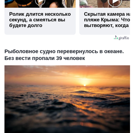
Ролик длится несколько
Скрытая камера на
секунд, а смеяться вы
пляже Крыма: Что
будете долго
вытворяют, когда и
видят...
Рыболовное судно перевернулось в океане.
Без вести пропали 39 человек