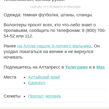
Одежда: темная футболка, штаны, сланцы.
Волонтеры просят всех, кто что-либо знает о
пропавшем, сообщить по телефонам: 8 (800) 700-
54-52 или 112.
Ранее
на Алтае нашли 9-летнего мальчика.
Он
уходил покататься на велике и не вернулся
ночевать.
Подпишитесь на Алтапресс в
Телеграме
и в
Max
Места
Алтайский край
Барнаул
Сюжеты
Пропал человек