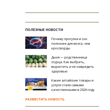
ПОЛЕЗНЫЕ НОВОСТИ
Почему прогулки и сон
полезнее для мозга, чем
кроссворды
Дыня — родственница
огурца. Как выбрать,
вырастить и не навредить
здоровью
Какие алтайские товары и
услуги стали самыми
качественными в 2026 году
РАЗМЕСТИТЬ НОВОСТЬ