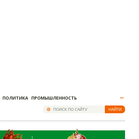
ПОЛИТИКА
ПРОМЫШЛЕННОСТЬ
НАЙТИ