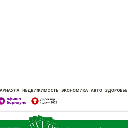
БАРНАУЛА
НЕДВИЖИМОСТЬ
ЭКОНОМИКА
АВТО
ЗДОРОВЬЕ