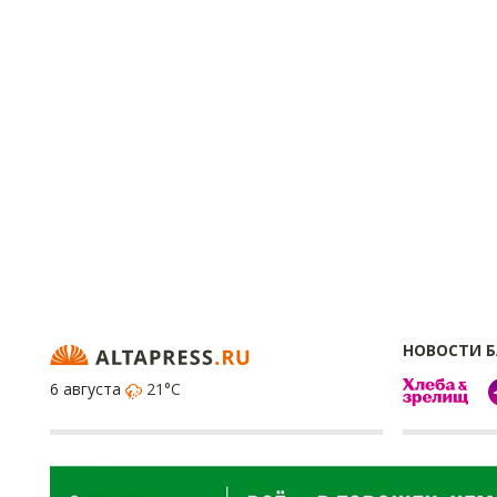
НОВОСТИ 
6 августа
21°C