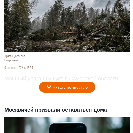
Ураган. Деревья
Нейросети
9 августа 2026 в 18:35
Мощный ураган бушует в Самарской области.
Читать полностью
Москвичей призвали оставаться дома