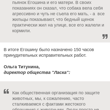
пьянок Егошина и его матери. В своих
показаниях он сказал, что собака вела себя
агрессивно и чуть не съела его мать, - а все
жильцы показывают, что бедный щенок
практически жил на улице, все его жалели и
кормили.
В итоге Егошину было назначено 150 часов
принудительных исправительных работ.
Ольга Титунина,
директор общества "Ласка":
Как общественная организация по защите
животных, мы, к сожалению, часто
сталкиваемся с фактами жестокого
обращения с животными. Люди просто не