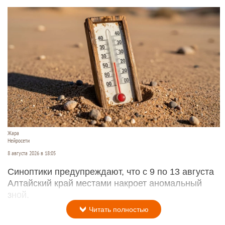
Жара
Нейросети
8 августа 2026 в 18:05
Синоптики предупреждают, что с 9 по 13 августа
Алтайский край местами накроет аномальный
зной.
Читать полностью