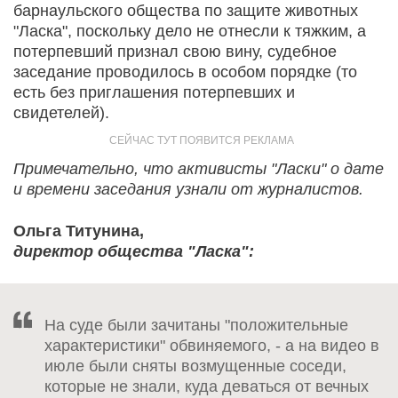
барнаульского общества по защите животных
"Ласка", поскольку дело не отнесли к тяжким, а
потерпевший признал свою вину, судебное
заседание проводилось в особом порядке (то
есть без приглашения потерпевших и
свидетелей).
Примечательно, что активисты "Ласки" о дате
и времени заседания узнали от журналистов.
Ольга Титунина,
директор общества "Ласка":
На суде были зачитаны "положительные
характеристики" обвиняемого, - а на видео в
июле были сняты возмущенные соседи,
которые не знали, куда деваться от вечных