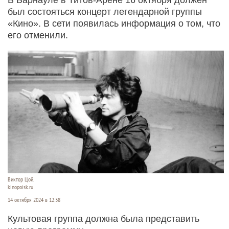
был состояться концерт легендарной группы
«Кино». В сети появилась информация о том, что
его отменили.
Виктор Цой.
kinopoisk.ru
14 октября 2024 в 12:38
Культовая группа должна была представить