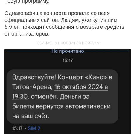
новую программу.
Однако афиша концерта пропала со всех
официальных сайтов. Людям, уже купившим
билет, приходят сообщения о возврате средств
от организаторов.