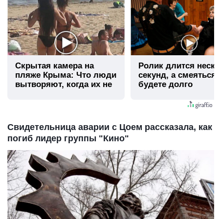
Скрытая камера на
Ролик длится неск
пляже Крыма: Что люди
секунд, а смеяться
вытворяют, когда их не
будете долго
видят...
Свидетельница аварии с Цоем рассказала, как
погиб лидер группы "Кино"