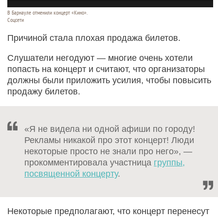
В Барнауле отменили концерт «Кино».
Соцсети
Причиной стала плохая продажа билетов.
Слушатели негодуют — многие очень хотели
попасть на концерт и считают, что организаторы
должны были приложить усилия, чтобы повысить
продажу билетов.
«Я не видела ни одной афиши по городу!
Рекламы никакой про этот концерт! Люди
некоторые просто не знали про него», —
прокомментировала участница
группы,
посвященной концерту
.
Некоторые предполагают, что концерт перенесут