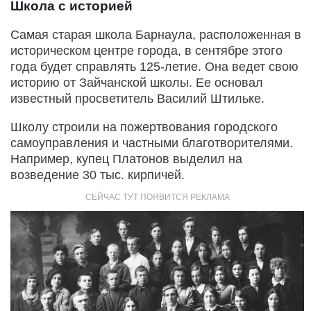
Школа с историей
Самая старая школа Барнаула, расположенная в
историческом центре города, в сентябре этого
года будет справлять 125-летие. Она ведет свою
историю от Зайчанской школы. Ее основал
известный просветитель Василий Штильке.
Школу строили на пожертвования городского
самоуправления и частными благотворителями.
Например, купец Платонов выделил на
возведение 30 тыс. кирпичей.