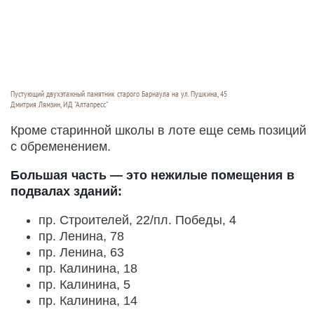
Пустующий двухэтажный памятник старого Барнаула на ул. Пушкина, 45
Дмитрия Лямзин, ИД "Алтапресс"
Кроме старинной школы в лоте еще семь позиций
с обременением.
Большая часть — это нежилые помещения в
подвалах зданий:
пр. Строителей, 22/пл. Победы, 4
пр. Ленина, 78
пр. Ленина, 63
пр. Калинина, 18
пр. Калинина, 5
пр. Калинина, 14