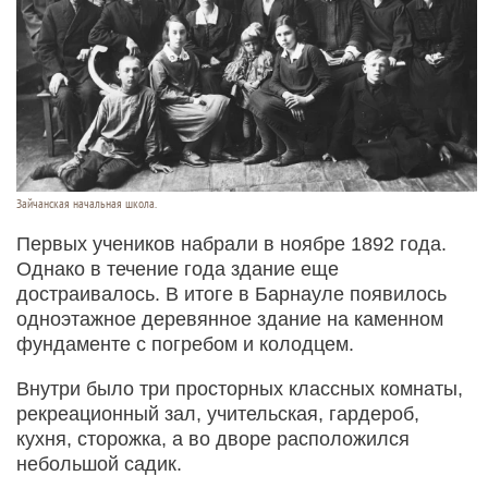
Зайчанская начальная школа.
Первых учеников набрали в ноябре 1892 года.
Однако в течение года здание еще
достраивалось. В итоге в Барнауле появилось
одноэтажное деревянное здание на каменном
фундаменте с погребом и колодцем.
Внутри было три просторных классных комнаты,
рекреационный зал, учительская, гардероб,
кухня, сторожка, а во дворе расположился
небольшой садик.