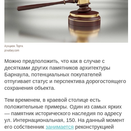
Аукцион. Торги.
pixabay.com
Можно предположить, что как в случае с
десятками других памятников архитектуры
Барнаула, потенциальных покупателей
отпугивает статус и перспектива дорогостоящего
сохранения объекта.
Тем временем, в краевой столице есть
положительные примеры. Один из самых ярких
— памятник исторического наследия по адресу
ул. Интернациональная, 150. На данный момент
его собственник
занимается
реконструкцией