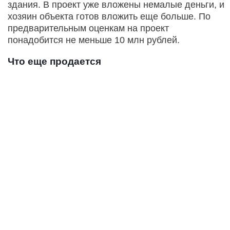
здания. В проект уже вложены немалые деньги, и
хозяин объекта готов вложить еще больше. По
предварительным оценкам на проект
понадобится не меньше 10 млн рублей.
Что еще продается