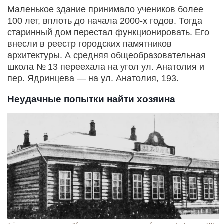
Маленькое здание принимало учеников более
100 лет, вплоть до начала 2000-х годов. Тогда
старинный дом перестал функционировать. Его
внесли в реестр городских памятников
архитектуры. А средняя общеобразовательная
школа № 13 переехала на угол ул. Анатолия и
пер. Ядринцева — на ул. Анатолия, 193.
Неудачные попытки найти хозяина