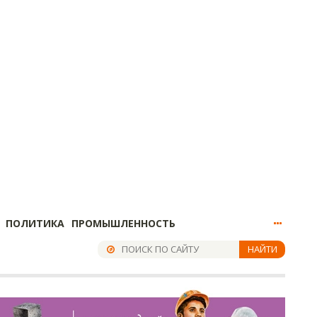
ПОЛИТИКА
ПРОМЫШЛЕННОСТЬ
НАЙТИ