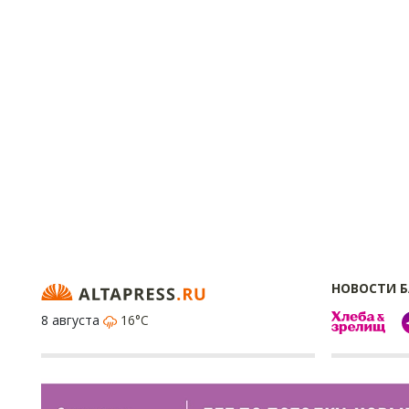
НОВОСТИ 
8 августа
16°C