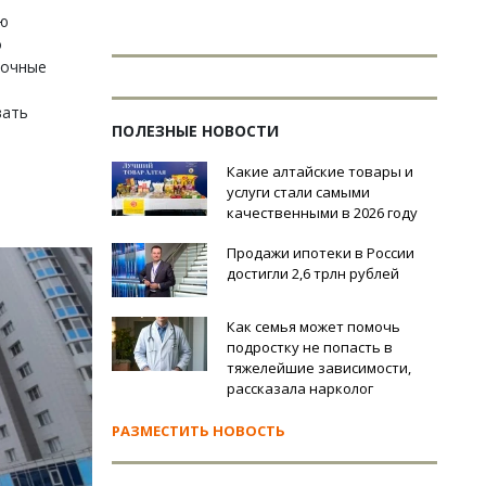
ую
о
вочные
вать
ПОЛЕЗНЫЕ НОВОСТИ
Какие алтайские товары и
услуги стали самыми
качественными в 2026 году
Продажи ипотеки в России
достигли 2,6 трлн рублей
Как семья может помочь
подростку не попасть в
тяжелейшие зависимости,
рассказала нарколог
РАЗМЕСТИТЬ НОВОСТЬ