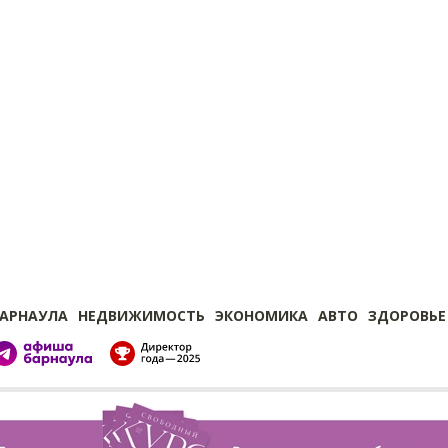
БАРНАУЛА
НЕДВИЖИМОСТЬ
ЭКОНОМИКА
АВТО
ЗДОРОВЬЕ