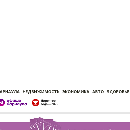
БАРНАУЛА
НЕДВИЖИМОСТЬ
ЭКОНОМИКА
АВТО
ЗДОРОВЬЕ