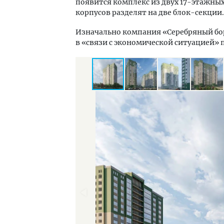
появится комплекс из двух 17-этажных
корпусов разделят на две блок-секции.
Изначально компания «Серебряный бор
в «связи с экономической ситуацией» 