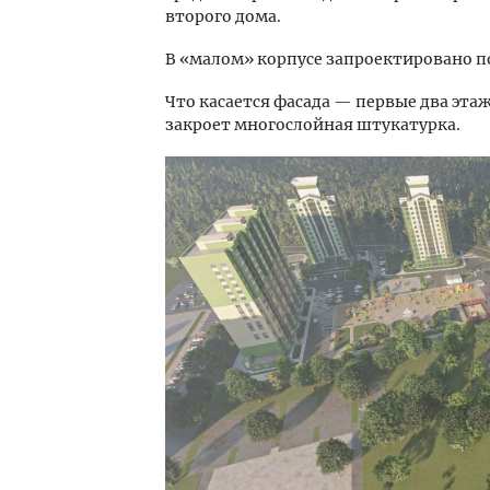
второго дома.
В «малом» корпусе запроектировано 
Что касается фасада — первые два эт
закроет многослойная штукатурка.