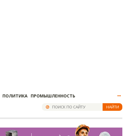
ПОЛИТИКА
ПРОМЫШЛЕННОСТЬ
НАЙТИ