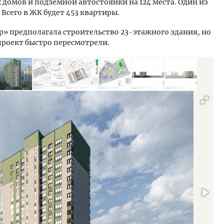
 домов и подземной автостоянки на 124 места. Один из
 Всего в ЖК будет 453 квартиры.
» предполагала строительство 23-этажного здания, но
проект быстро пересмотрели.