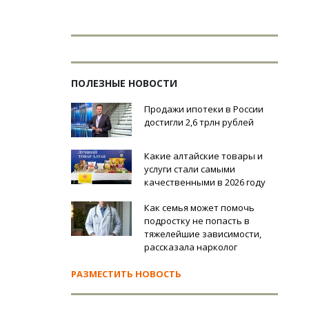
ПОЛЕЗНЫЕ НОВОСТИ
Продажи ипотеки в России
достигли 2,6 трлн рублей
Какие алтайские товары и
услуги стали самыми
качественными в 2026 году
Как семья может помочь
подростку не попасть в
тяжелейшие зависимости,
рассказала нарколог
РАЗМЕСТИТЬ НОВОСТЬ