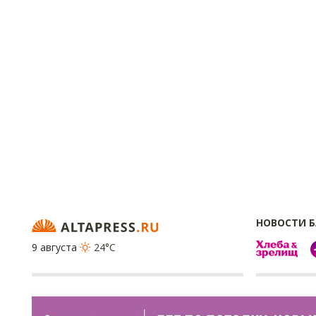
НОВОСТИ 
9 августа
24°C