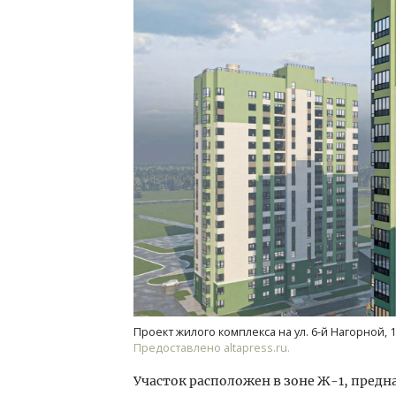
Проект жилого комплекса на ул. 6-й Нагорной, 1
Предоставлено altapress.ru.
Участок расположен в зоне Ж-1, пред