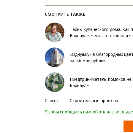
СМОТРИТЕ ТАКЖЕ
Тайны купеческого дома. Как 
Барнауле, чего это стоило и ч
«Однушку» в благородных цвет
за 5,6 млн рублей
Предприниматель Комяков не 
Барнауле
Сюжет:
Строительные проекты
Чтобы сообщить нам об опечатке, выде