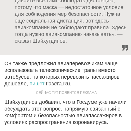
давайте все-таки соблюдать дистанцию,
потому что маска — недостаточное условие
для соблюдения мер безопасности. Нужна
еще социальная дистанция, вот здесь
авиакомпании не соблюдают правила. Здесь
тогда нужно авиакомпанию наказывать», —
сказал Шайхутдинов.
Он также предложил авиаперевозчикам чаще
использовать телескопические трапы вместо
автобусов, на которых перевозить пассажиров
дешевле,
пишет
Газета.Ru.
Шайхутдинов добавил, что в Госдуме уже начали
обсуждать этот вопрос, напрямую связанный с
комфортом и безопасностью авиапассажиров в
условиях распространения коронавируса.