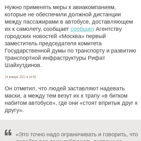
Нужно применять меры к авиакомпаниям,
которые не обеспечили должной дистанции
между пассажирами в автобусе, доставляющем
их к самолету, сообщает
сообщил
Агентству
городских новостей «Москва» первый
заместитель председателя комитета
Государственной думы по транспорту и развитию
транспортной инфраструктуры Рифат
Шайхутдинов.
24 января 2022 в 16:36
Он отметил, что людей заставляют надевать
маски, а между тем везут их к трапу «в битком
набитом автобусе», где они «стоят впритык друг к
другу».
«Это точно надо ограничивать и говорить, что