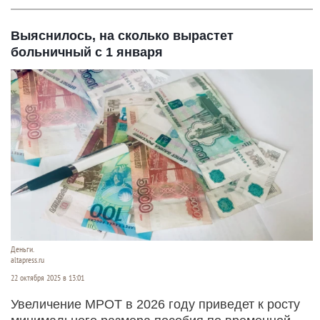
Выяснилось, на сколько вырастет
больничный с 1 января
Деньги.
altapress.ru
22 октября 2025 в 13:01
Увеличение МРОТ в 2026 году приведет к росту