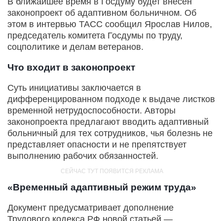
В ближайшее время в Госдуму будет внесен
законопроект об адаптивном больничном. Об
этом в интервью ТАСС сообщил Ярослав Нилов,
председатель комитета Госдумы по труду,
соцполитике и делам ветеранов.
Что входит в законопроект
Суть инициативы заключается в
дифференцированном подходе к выдаче листков
временной нетрудоспособности. Авторы
законопроекта предлагают вводить адаптивный
больничный для тех сотрудников, чья болезнь не
представляет опасности и не препятствует
выполнению рабочих обязанностей.
«Временный адаптивный режим труда»
Документ предусматривает дополнение
Трудового кодекса РФ новой статьей —