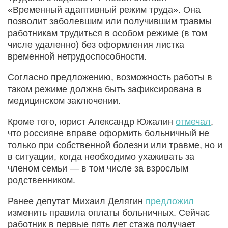
«Временный адаптивный режим труда». Она
позволит заболевшим или получившим травмы
работникам трудиться в особом режиме (в том
числе удаленно) без оформления листка
временной нетрудоспособности.
Согласно предложению, возможность работы в
таком режиме должна быть зафиксирована в
медицинском заключении.
Кроме того, юрист Александр Южалин
отмечал
,
что россияне вправе оформить больничный не
только при собственной болезни или травме, но и
в ситуации, когда необходимо ухаживать за
членом семьи — в том числе за взрослым
родственником.
Ранее депутат Михаил Делягин
предложил
изменить правила оплаты больничных. Сейчас
работник в первые пять лет стажа получает