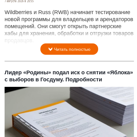
7 августа 2026 в 20:55
Wildberries и Russ (RWB) начинает тестирование
новой программы для владельцев и арендаторов
помещений. Они смогут открыть партнерские
хабы для хранения, обработки и отгрузки товаров
продавцов.
Читать полностью
Лидер «Родины» подал иск о снятии «Яблока»
с выборов в Госдуму. Подробности