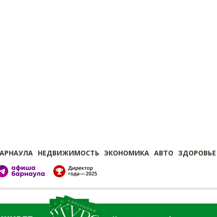
БАРНАУЛА
НЕДВИЖИМОСТЬ
ЭКОНОМИКА
АВТО
ЗДОРОВЬЕ