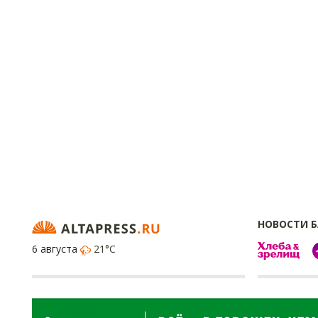
НОВОСТИ 
6 августа
21°C