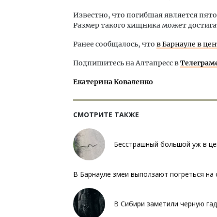
Известно, что погибшая является пято
Размер такого хищника может достигат
Ранее сообщалось, что
в Барнауле в це
Подпишитесь на Алтапресс в
Телеграм
Екатерина Коваленко
СМОТРИТЕ ТАКЖЕ
Бесстрашный большой уж в це
В Барнауле змеи выползают погреться на 
В Сибири заметили черную гад