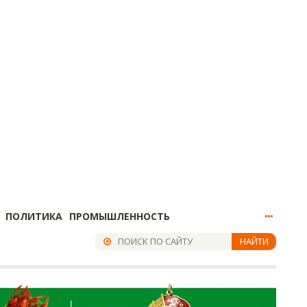
ПОЛИТИКА
ПРОМЫШЛЕННОСТЬ
НАЙТИ