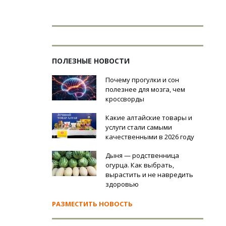
ПОЛЕЗНЫЕ НОВОСТИ
Почему прогулки и сон
полезнее для мозга, чем
кроссворды
Какие алтайские товары и
услуги стали самыми
качественными в 2026 году
Дыня — родственница
огурца. Как выбрать,
вырастить и не навредить
здоровью
РАЗМЕСТИТЬ НОВОСТЬ