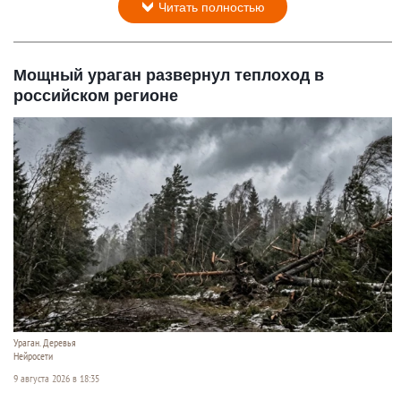
Читать полностью
Мощный ураган развернул теплоход в
российском регионе
Ураган. Деревья
Нейросети
9 августа 2026 в 18:35