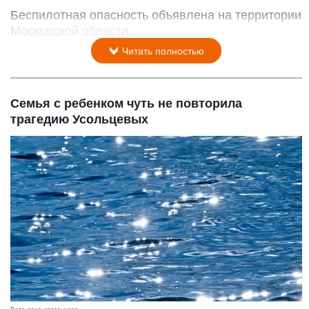
Беспилотная опасность объявлена на территории
Московской области.
Читать полностью
Семья с ребенком чуть не повторила
трагедию Усольцевых