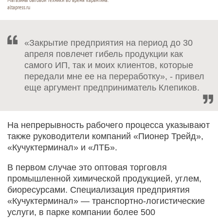
altapress.ru
«Закрытие предприятия на период до 30
апреля повлечет гибель продукции как
самого ИП, так и моих клиентов, которые
передали мне ее на переработку», - привел
еще аргумент предприниматель Клепиков.
На непрерывность рабочего процесса указывают
также руководители компаний «Пионер Трейд»,
«Кучуктерминал» и «ЛТБ».
В первом случае это оптовая торговля
промышленной химической продукцией, углем,
биоресурсами. Специализация предприятия
«Кучуктерминал» — транспортно-логистические
услуги, в парке компании более 500