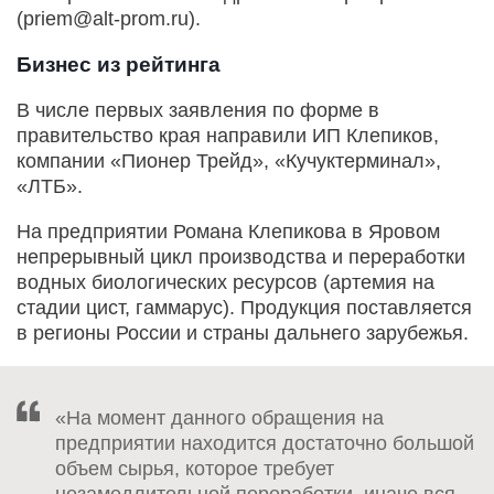
(priem@alt-prom.ru).
Бизнес из рейтинга
В числе первых заявления по форме в
правительство края направили ИП Клепиков,
компании «Пионер Трейд», «Кучуктерминал»,
«ЛТБ».
На предприятии Романа Клепикова в Яровом
непрерывный цикл производства и переработки
водных биологических ресурсов (артемия на
стадии цист, гаммарус). Продукция поставляется
в регионы России и страны дальнего зарубежья.
«На момент данного обращения на
предприятии находится достаточно большой
объем сырья, которое требует