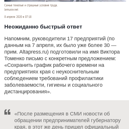
Самые тяжелые и страшные условия труда.
lemurov.net
8 апреля 2020 в 07:18
Неожиданно быстрый ответ
Напомним, руководители 17 предприятий (по
данным на 7 апреля, их было уже более 30 —
прим. Altapress.ru) подготовили на имя Виктора
Томенко письмо с конкретным предложением:
«Сохранить график рабочего времени на
предприятиях края с неукоснительным
соблюдением требований профилактики
заболеваемости, гигиены и социального
дистанцирования».
«После размещения в СМИ новости об
обращении предпринимателей губернатору
края, в этот же день пришел официальный