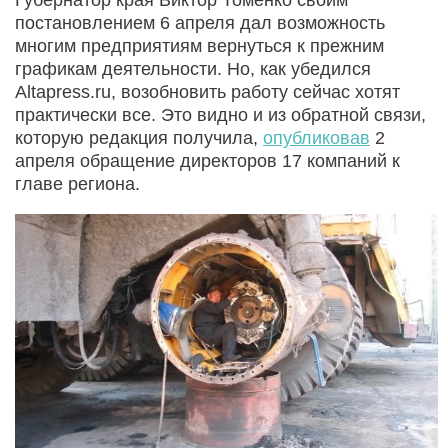
постановлением 6 апреля дал возможность
многим предприятиям вернуться к прежним
графикам деятельности. Но, как убедился
Altapress.ru, возобновить работу сейчас хотят
практически все. Это видно и из обратной связи,
которую редакция получила,
опубликовав
2
апреля обращение директоров 17 компаний к
главе региона.