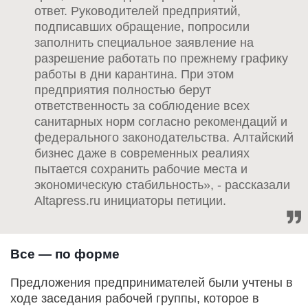
ответ. Руководителей предприятий,
подписавших обращение, попросили
заполнить специальное заявление на
разрешение работать по прежнему графику
работы в дни карантина. При этом
предприятия полностью берут
ответственность за соблюдение всех
санитарных норм согласно рекомендаций и
федерального законодательства. Алтайский
бизнес даже в современных реалиях
пытается сохранить рабочие места и
экономическую стабильность», - рассказали
Altapress.ru инициаторы петиции.
Все — по форме
Предложения предпринимателей были учтены в
ходе заседания рабочей группы, которое в