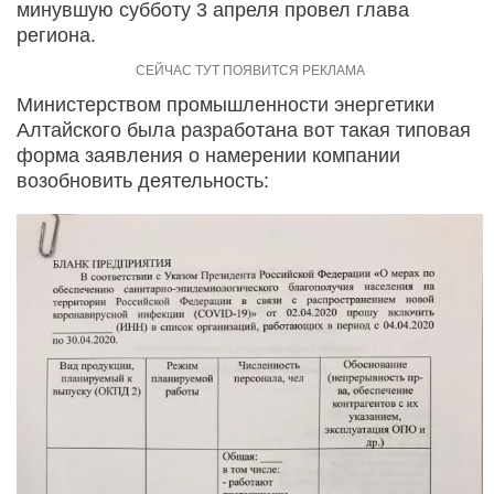
минувшую субботу 3 апреля провел глава
региона.
Министерством промышленности энергетики
Алтайского была разработана вот такая типовая
форма заявления о намерении компании
возобновить деятельность: