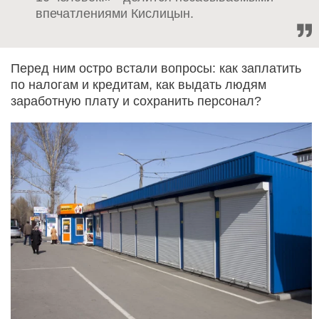
впечатлениями Кислицын.
Перед ним остро встали вопросы: как заплатить
по налогам и кредитам, как выдать людям
заработную плату и сохранить персонал?