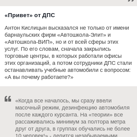
«Привет» от ДПС
Антон Кислицын высказался не только от имени
барнаульских фирм «Автошкола-Элит» и
«Автошкола-ВИП», но и от всей сферы этих
услуг. По его словам, сначала закрылись
торговые центры, в которых работали офисы
этих организаций, а потом сотрудники ДПС стали
останавливать учебные автомобили с вопросом:
«А вы почему работаете?»
«Когда все началось, мы сразу ввели
масочный режим, дезинфекцию автомобиля
после каждого курсанта. На «теории» все
рассаживались минимум за полтора метра
друг от друга, в группах обучались не более
10 человек!» - делится незабываемыми