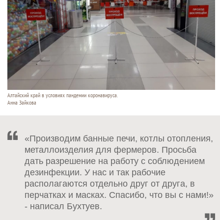
Алтайский край в условиях пандемии коронавируса.
Анна Зайкова
«Производим банные печи, котлы отопления,
металлоизделия для фермеров. Просьба
дать разрешение на работу с соблюдением
дезинфекции. У нас и так рабочие
располагаются отдельно друг от друга, в
перчатках и масках. Спасибо, что вы с нами!»
- написал Бухтуев.