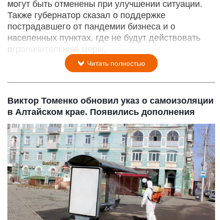
могут быть отменены при улучшении ситуации.
Также губернатор сказал о поддержке
пострадавшего от пандемии бизнеса и о
населенных пунктах, где не будут действовать
ограничительные меры.
Читать полностью
Виктор Томенко обновил указ о самоизоляции
в Алтайском крае. Появились дополнения