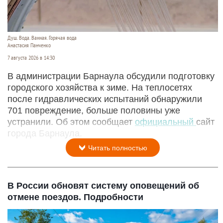
Душ. Вода. Ванная. Горячая вода
Анастасия Панченко
7 августа 2026 в 14:30
В администрации Барнаула обсудили подготовку
городского хозяйства к зиме. На теплосетях
после гидравлических испытаний обнаружили
701 повреждение, больше половины уже
устранили. Об этом сообщает
официальный
сайт
города Барнаула.
Читать полностью
В России обновят систему оповещений об
отмене поездов. Подробности