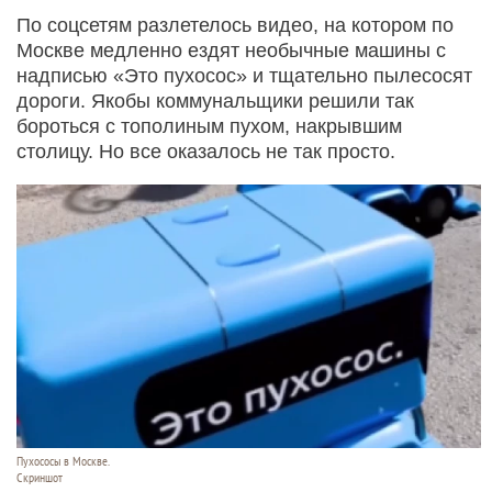
По соцсетям разлетелось видео, на котором по
Москве медленно ездят необычные машины с
надписью «Это пухосос» и тщательно пылесосят
дороги. Якобы коммунальщики решили так
бороться с тополиным пухом, накрывшим
столицу. Но все оказалось не так просто.
Пухососы в Москве.
Скриншот