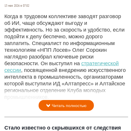
13 мая 2026 в 07:02
Когда в трудовом коллективе заводят разговор
об ИИ, чаще обсуждают выгоду и
эффективность. Но за скорость и удобство, если
подойти к делу беспечно, можно дорого
заплатить. Специалист по информационным
технологиям «НПП Лосев» Олег Сорокин
наглядно разобрал ключевые риски
безопасности. Он выступил на
стратегической
сессии
, посвященной внедрению искусственного
интеллекта в промышленность, организаторами
которой выступили ИД «Алтапресс» и Алтайское
региональное отделение Клуба молодых
промышленников.
Читать полностью
Стало известно о скрывшихся от следствия