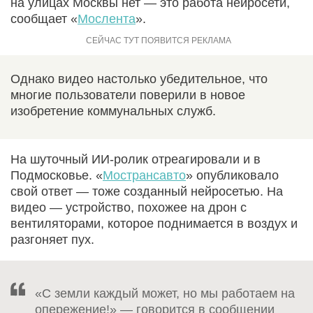
на улицах Москвы нет — это работа нейросети,
сообщает «
Мослента
».
Однако видео настолько убедительное, что
многие пользователи поверили в новое
изобретение коммунальных служб.
На шуточный ИИ-ролик отреагировали и в
Подмосковье. «
Мострансавто
» опубликовало
свой ответ — тоже созданный нейросетью. На
видео — устройство, похожее на дрон с
вентиляторами, которое поднимается в воздух и
разгоняет пух.
«С земли каждый может, но мы работаем на
опережение!» — говорится в сообщении