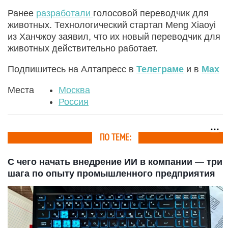
Ранее
разработали
голосовой переводчик для
животных. Технологический стартап Meng Xiaoyi
из Ханчжоу заявил, что их новый переводчик для
животных действительно работает.
Подпишитесь на Алтапресс в
Телеграме
и в
Max
Места
Москва
Россия
ПО ТЕМЕ:
С чего начать внедрение ИИ в компании — три
шага по опыту промышленного предприятия