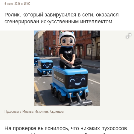
6 июня 2026 в 15:00
Ролик, который завирусился в сети, оказался
сгенерирован искусственным интеллектом.
Пухососы в Москве. Источник: Скриншот
На проверке выяснилось, что никаких пухососов