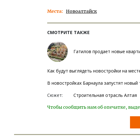
Места
Новоалтайск
СМОТРИТЕ ТАКЖЕ
Гатилов продает новые кварти
Как будут выглядеть новостройки на мест
В новостройках Барнаула запустят новый
Сюжет:
Строительная отрасль Алтая
Чтобы сообщить нам об опечатке, выде