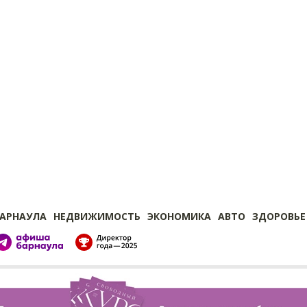
БАРНАУЛА
НЕДВИЖИМОСТЬ
ЭКОНОМИКА
АВТО
ЗДОРОВЬЕ