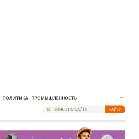
ПОЛИТИКА
ПРОМЫШЛЕННОСТЬ
НАЙТИ