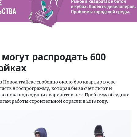
 могут распродать 600
ойках
 Новоалтайске свободно около 600 квартир в уже
сть в госпрограмму, которая бы за счет льгот и
ако пока подходящих вариантов нет. Проблему обсудили
огам работы строительной отрасли в 2018 году.