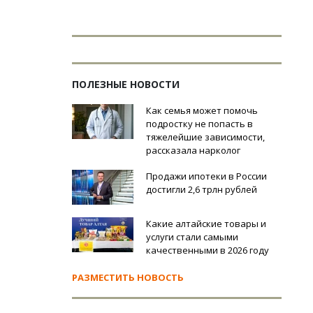
ПОЛЕЗНЫЕ НОВОСТИ
Как семья может помочь
подростку не попасть в
тяжелейшие зависимости,
рассказала нарколог
Продажи ипотеки в России
достигли 2,6 трлн рублей
Какие алтайские товары и
услуги стали самыми
качественными в 2026 году
РАЗМЕСТИТЬ НОВОСТЬ