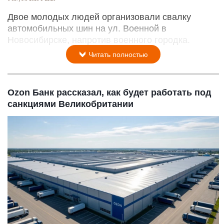
Двое молодых людей организовали свалку
автомобильных шин на ул. Военной в
Новосибирске, напротив военного городка.
Читать полностью
Ozon Банк рассказал, как будет работать под
санкциями Великобритании