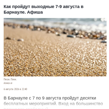
Как пройдут выходные 7-9 августа в
Барнауле. Афиша
Песок. Пляж.
Алиса ai
6 августа 2026 в 22:40
В Барнауле с 7 по 9 августа пройдут десятки
бесплатных мероприятий. Вход на большинство