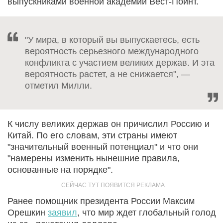
выпускниками военной академии Вест-Пойнт.
"У мира, в который вы выпускаетесь, есть
вероятность серьезного международного
конфликта с участием великих держав. И эта
вероятность растет, а не снижается", —
отметил Милли.
К числу великих держав он причислил Россию и
Китай. По его словам, эти страны имеют
"значительный военный потенциал" и что они
"намерены изменить нынешние правила,
основанные на порядке".
Ранее помощник президента России Максим
Орешкин
заявил
, что мир ждет глобальный голод