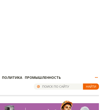
ПОЛИТИКА
ПРОМЫШЛЕННОСТЬ
НАЙТИ