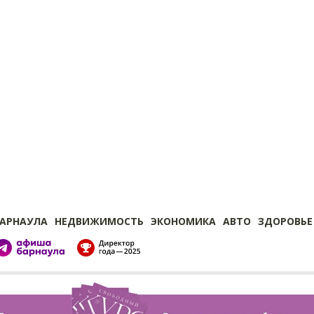
БАРНАУЛА
НЕДВИЖИМОСТЬ
ЭКОНОМИКА
АВТО
ЗДОРОВЬЕ