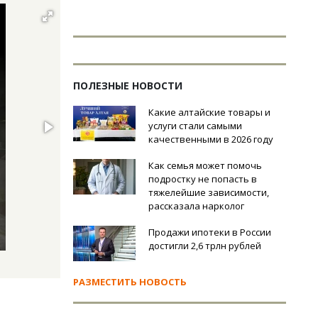
ПОЛЕЗНЫЕ НОВОСТИ
Какие алтайские товары и
услуги стали самыми
качественными в 2026 году
Как семья может помочь
подростку не попасть в
тяжелейшие зависимости,
рассказала нарколог
Продажи ипотеки в России
достигли 2,6 трлн рублей
РАЗМЕСТИТЬ НОВОСТЬ