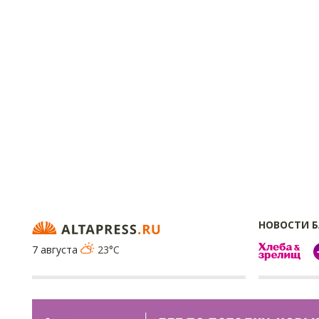
НОВОСТИ 
7 августа
23°C