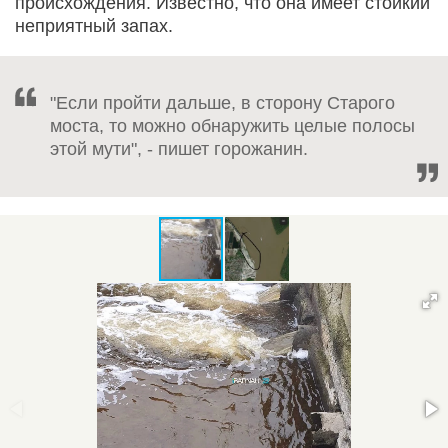
происхождения. Известно, что она имеет стойкий
неприятный запах.
"Если пройти дальше, в сторону Старого
моста, то можно обнаружить целые полосы
этой мути", - пишет горожанин.