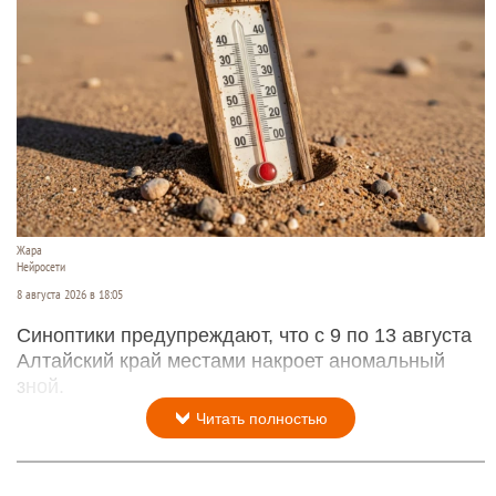
Жара
Нейросети
8 августа 2026 в 18:05
Синоптики предупреждают, что с 9 по 13 августа
Алтайский край местами накроет аномальный
зной.
Читать полностью