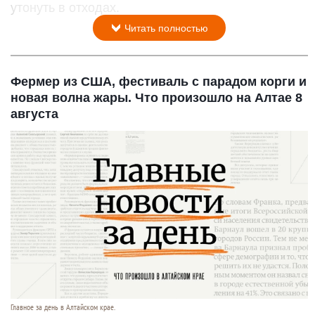
утонуть в отходах.
Читать полностью
Фермер из США, фестиваль с парадом корги и
новая волна жары. Что произошло на Алтае 8
августа
Главное за день в Алтайском крае.