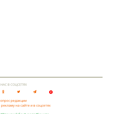
 НАС В СОЦСЕТЯХ
вопрос редакции
 рекламу на сайте и в соцсетях