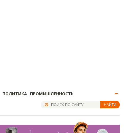
ПОЛИТИКА
ПРОМЫШЛЕННОСТЬ
НАЙТИ