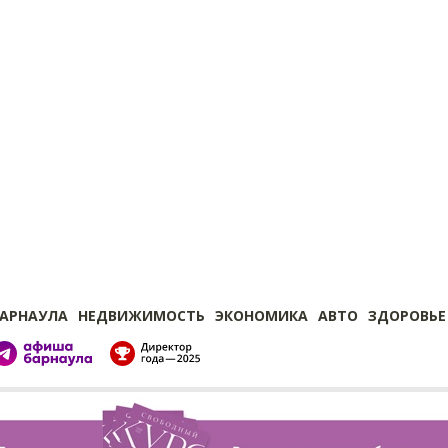
БАРНАУЛА
НЕДВИЖИМОСТЬ
ЭКОНОМИКА
АВТО
ЗДОРОВЬЕ