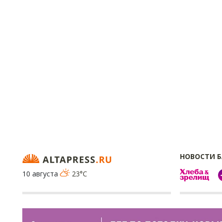
НОВОСТИ 
10 августа
23°C