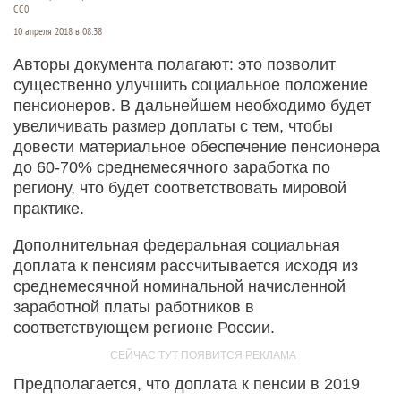
СС0
10 апреля 2018 в 08:38
Авторы документа полагают: это позволит
существенно улучшить социальное положение
пенсионеров. В дальнейшем необходимо будет
увеличивать размер доплаты с тем, чтобы
довести материальное обеспечение пенсионера
до 60-70% среднемесячного заработка по
региону, что будет соответствовать мировой
практике.
Дополнительная федеральная социальная
доплата к пенсиям рассчитывается исходя из
среднемесячной номинальной начисленной
заработной платы работников в
соответствующем регионе России.
Предполагается, что доплата к пенсии в 2019