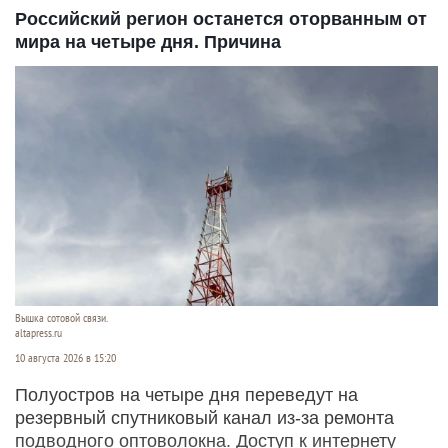
Российский регион останется оторванным от
мира на четыре дня. Причина
Вышка сотовой связи.
altapress.ru
10 августа 2026 в 15:20
Полуостров на четыре дня переведут на
резервный спутниковый канал из-за ремонта
подводного оптоволокна. Доступ к интернету