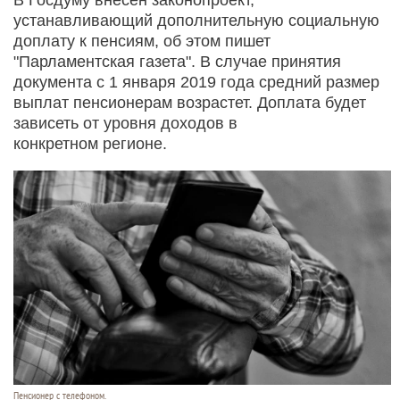
устанавливающий дополнительную социальную
доплату к пенсиям, об этом пишет
"Парламентская газета". В случае принятия
документа с 1 января 2019 года средний размер
выплат пенсионерам возрастет. Доплата будет
зависеть от уровня доходов в
конкретном регионе.
Пенсионер с телефоном.