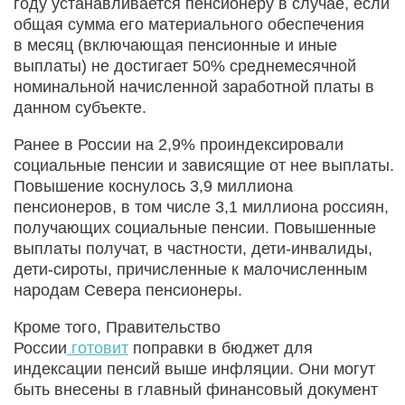
году устанавливается пенсионеру в случае, если
общая сумма его материального обеспечения
в месяц (включающая пенсионные и иные
выплаты) не достигает 50% среднемесячной
номинальной начисленной заработной платы в
данном субъекте.
Ранее в России на 2,9% проиндексировали
социальные пенсии и зависящие от нее выплаты.
Повышение коснулось 3,9 миллиона
пенсионеров, в том числе 3,1 миллиона россиян,
получающих социальные пенсии. Повышенные
выплаты получат, в частности, дети-инвалиды,
дети-сироты, причисленные к малочисленным
народам Севера пенсионеры.
Кроме того, Правительство
России
готовит
поправки в бюджет для
индексации пенсий выше инфляции. Они могут
быть внесены в главный финансовый документ