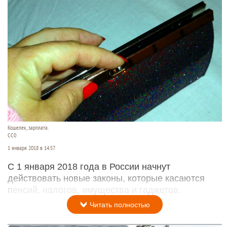
Кошелек, зарплата.
CC0
1 января 2018 в 14:57
С 1 января 2018 года в России начнут
действовать новые законы, которые касаются
пенсий, налогов, имущества и гаджетов.
Читать полностью