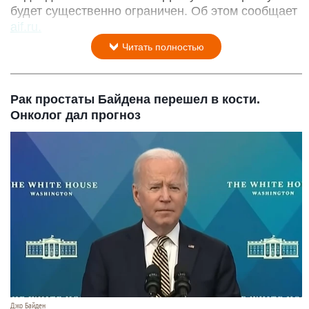
будет существенно ограничен. Об этом сообщает
aif.ru.
Читать полностью
Рак простаты Байдена перешел в кости.
Онколог дал прогноз
Джо Байден