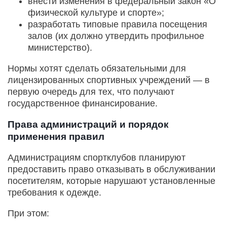
внести изменения в федеральный закон «О
физической культуре и спорте»;
разработать типовые правила посещения
залов (их должно утвердить профильное
министерство).
Нормы хотят сделать обязательными для
лицензированных спортивных учреждений — в
первую очередь для тех, что получают
государственное финансирование.
Права администраций и порядок
применения правил
Администрациям спортклубов планируют
предоставить право отказывать в обслуживании
посетителям, которые нарушают установленные
требования к одежде.
При этом: