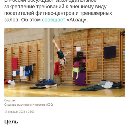
закрепление требований к внешнему виду
посетителей фитнес‑центров и тренажерных
залов. Об этом
сообщает
«Абзац».
Спортзал.
Открытые источники в Интернете (СС0)
17 февраля 2026 в 23:00
Цель