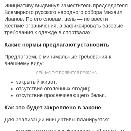
Инициативу выдвинул заместитель председателя
Всемирного русского народного собора Михаил
Иванов. По его словам, цель — не ввести
жесткие ограничения, а зафиксировать базовые
требования к одежде в спортзалах.
Какие нормы предлагают установить
Предлагаемые минимальные требования к
внешнему виду:
закрытый живот;
отсутствие оголенных ягодиц;
отсутствие просвечивающего белья.
Как это будет закреплено в законе
Для реализации инициативы планируется: