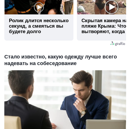
Ролик длится несколько
Скрытая камера на
секунд, а смеяться вы
пляже Крыма: Что
будете долго
вытворяют, когда и
видят...
Стало известно, какую одежду лучше всего
надевать на собеседование