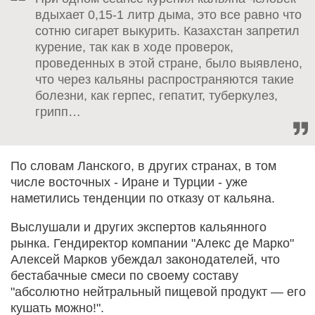
вдыхает 0,15-1 литр дыма, это все равно что
сотню сигарет выкурить. Казахстан запретил
курение, так как в ходе проверок,
проведенных в этой стране, было выявлено,
что через кальяны распространяются такие
болезни, как герпес, гепатит, туберкулез,
грипп…
По словам Ланского, в других странах, в том
числе восточных - Иране и Турции - уже
наметились тенденции по отказу от кальяна.
Выслушали и других экспертов кальянного
рынка. Гендиректор компании "Алекс де Марко"
Алексей Марков убеждал законодателей, что
бестабачные смеси по своему составу
"абсолютно нейтральный пищевой продукт — его
кушать можно!".