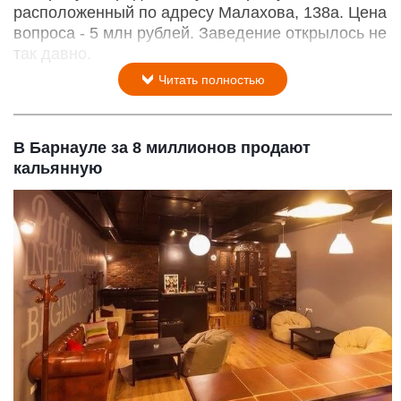
расположенный по адресу Малахова, 138а. Цена
вопроса - 5 млн рублей. Заведение открылось не
так давно.
Читать полностью
В Барнауле за 8 миллионов продают
кальянную