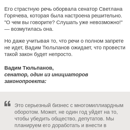
Его страстную речь оборвала сенатор Светлана
Горячева, которая была настроена решительно.
"О чем вы говорите? Слушать уже невозможно!"
— возмутилась она.
Но даже учитывая то, что речи о полном запрете
не идет, Вадим Тюльпанов ожидает, что провести
такой закон будет непросто.
Вадим Тюльпанов,
сенатор, один из инициаторов
законопроекта:
Это серьезный бизнес с многомиллиардным
оборотом. Может, не один год уйдет на то,
чтобы убедить общество, депутатов. Мы
планируем его доработать и внести в