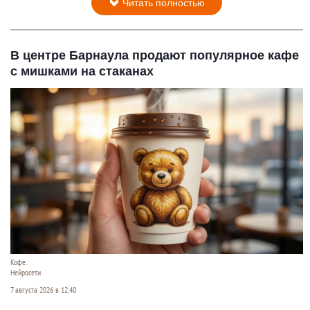
Читать полностью
В центре Барнаула продают популярное кафе
с мишками на стаканах
Кофе.
Нейросети
7 августа 2026 в 12:40