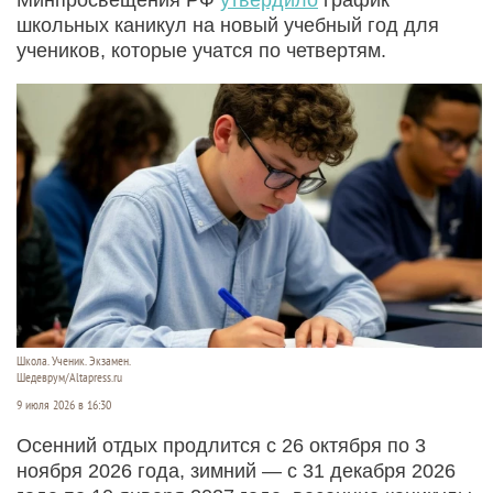
школьных каникул на новый учебный год для
учеников, которые учатся по четвертям.
Школа. Ученик. Экзамен.
Шедеврум/Altapress.ru
9 июля 2026 в 16:30
Осенний отдых продлится с 26 октября по 3
ноября 2026 года, зимний — с 31 декабря 2026