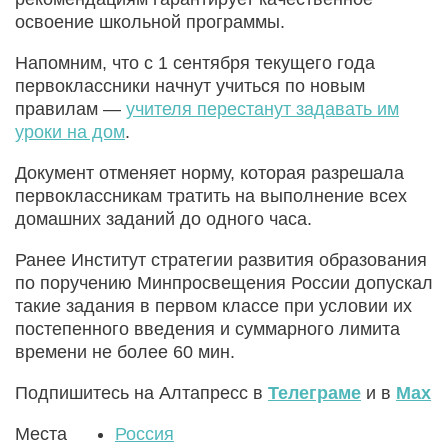
освоение школьной программы.
Напомним, что с 1 сентября текущего года
первоклассники начнут учиться по новым
правилам —
учителя перестанут задавать им
уроки на дом
.
Документ отменяет норму, которая разрешала
первоклассникам тратить на выполнение всех
домашних заданий до одного часа.
Ранее Институт стратегии развития образования
по поручению Минпросвещения России допускал
такие задания в первом классе при условии их
постепенного введения и суммарного лимита
времени не более 60 мин.
Подпишитесь на Алтапресс в
Телеграме
и в
Max
Места
Россия