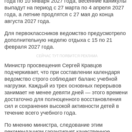
года по 10 января 2027 года, весенние каникулы
выпадут на период с 27 марта по 4 апреля 2027
года, а летние продлятся с 27 мая до конца
августа 2027 года.
Для первоклассников ведомство предусмотрело
дополнительную неделю отдыха с 15 по 21
февраля 2027 года.
Министр просвещения Сергей Кравцов
подчеркивает, что при составлении календаря
ведомство строго соблюдает баланс учебной
нагрузки. Каждый из трех основных перерывов
занимает не менее девяти дней — этого времени
достаточно для полноценного восстановления
сил и сохранения высокой активности детей в
течение всего учебного года.
По мнению министра, следование этим
рекомендациям гарантирует качественное