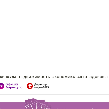
БАРНАУЛА
НЕДВИЖИМОСТЬ
ЭКОНОМИКА
АВТО
ЗДОРОВЬЕ