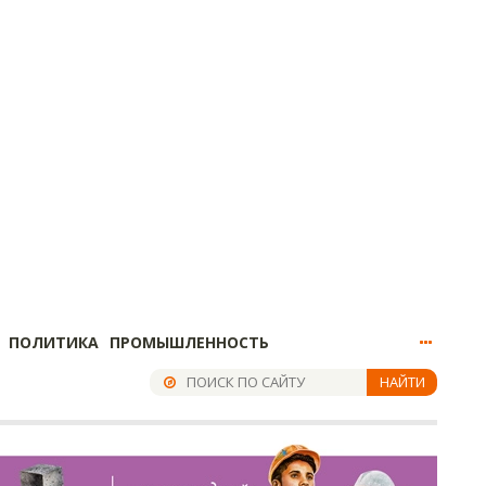
ПОЛИТИКА
ПРОМЫШЛЕННОСТЬ
НАЙТИ