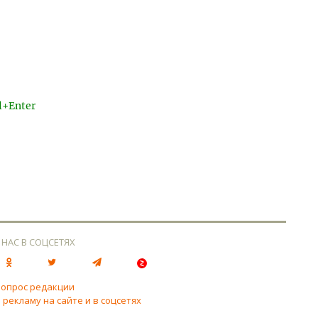
l+Enter
 НАС В СОЦСЕТЯХ
вопрос редакции
 рекламу на сайте и в соцсетях