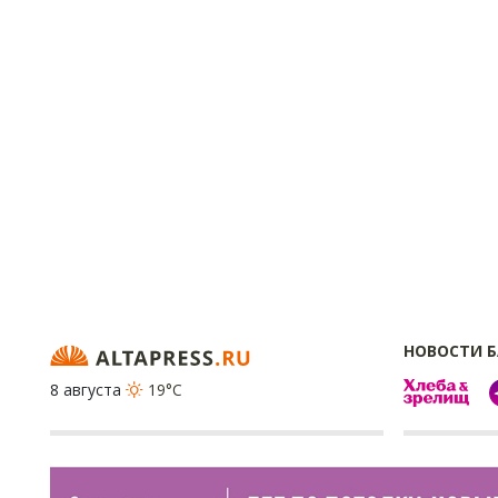
НОВОСТИ 
8 августа
19°C