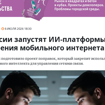
6 ИЮЛЯ 2026
18:30
ссии запустят ИИ-платформы
рения мобильного интернета
подготовило проект поправок, который закрепит исполь
ного интеллекта для управления сетями связи.