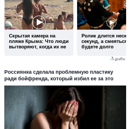
Скрытая камера на
Ролик длится неск
пляже Крыма: Что люди
секунд, а смеяться
вытворяют, когда их не
будете долго
видят...
Россиянка сделала проблемную пластику
ради бойфренда, который избил ее за это