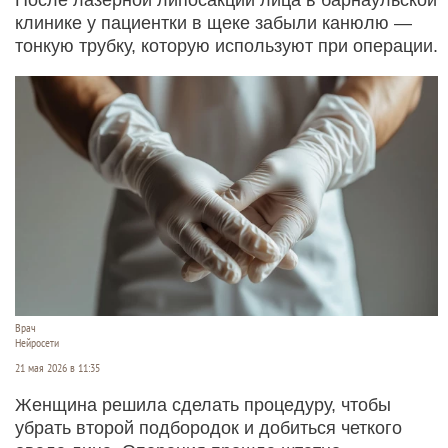
клинике у пациентки в щеке забыли канюлю —
тонкую трубку, которую используют при операции.
Врач
Нейросети
21 мая 2026 в 11:35
Женщина решила сделать процедуру, чтобы
убрать второй подбородок и добиться четкого