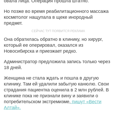
овала лица. Операция прошла штатно.
Но позже во время реабилитационного массажа
косметолог нащупала в щеке инородный
предмет.
Она обратилась обратно в клинику, но хирург,
который ее оперировал, оказался из
Новосибирска и приезжает редко.
Администратор предложила запись только через
18 дней.
Женщина не стала ждать и пошла в другую
клинику. Там ей удалили забытую канюлю. Свои
страдания пациентка оценила в 2 млн рублей. В
клинике пока не признали вину и заявили о
потребительском экстремизме,
пишут «Вести
Алтай».