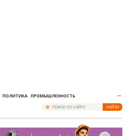
ПОЛИТИКА
ПРОМЫШЛЕННОСТЬ
НАЙТИ