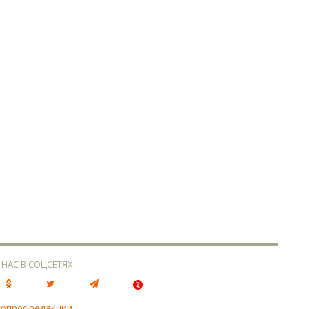
 НАС В СОЦСЕТЯХ
вопрос редакции