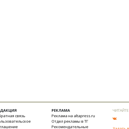
ЕДАКЦИЯ
РЕКЛАМА
ЧИТАЙТЕ
ратная связь
Реклама на altapress.ru
ользовательское
Отдел рекламы в ТГ
оглашение
Рекомендательные
Задать 