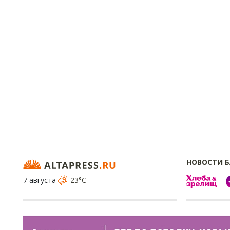
НОВОСТИ 
7 августа
23°C