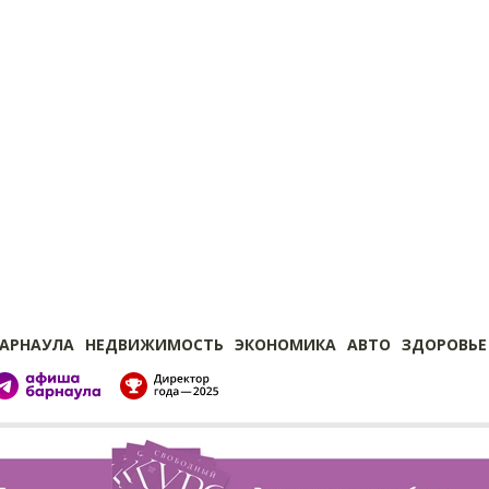
БАРНАУЛА
НЕДВИЖИМОСТЬ
ЭКОНОМИКА
АВТО
ЗДОРОВЬЕ