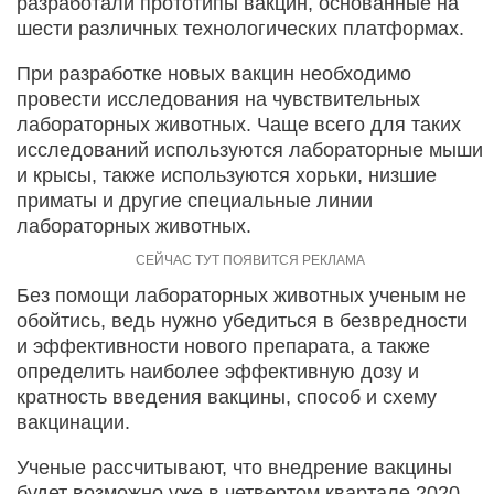
разработали прототипы вакцин, основанные на
шести различных технологических платформах.
При разработке новых вакцин необходимо
провести исследования на чувствительных
лабораторных животных. Чаще всего для таких
исследований используются лабораторные мыши
и крысы, также используются хорьки, низшие
приматы и другие специальные линии
лабораторных животных.
Без помощи лабораторных животных ученым не
обойтись, ведь нужно убедиться в безвредности
и эффективности нового препарата, а также
определить наиболее эффективную дозу и
кратность введения вакцины, способ и схему
вакцинации.
Ученые рассчитывают, что внедрение вакцины
будет возможно уже в четвертом квартале 2020