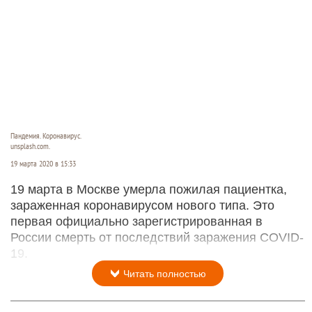
Пандемия. Коронавирус.
unsplash.com.
19 марта 2020 в 15:33
19 марта в Москве умерла пожилая пациентка,
зараженная коронавирусом нового типа. Это
первая официально зарегистрированная в
России смерть от последствий заражения COVID-
19.
Читать полностью