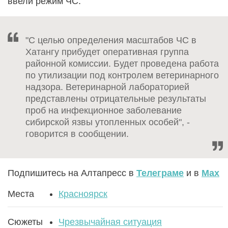
ввели режим ЧС.
"С целью определения масштабов ЧС в
Хатангу прибудет оперативная группа
районной комиссии. Будет проведена работа
по утилизации под контролем ветеринарного
надзора. Ветеринарной лабораторией
представлены отрицательные результаты
проб на инфекционное заболевание
сибирской язвы утопленных особей", -
говорится в сообщении.
Подпишитесь на Алтапресс в
Телеграме
и в
Max
Места
Красноярск
Сюжеты
Чрезвычайная ситуация