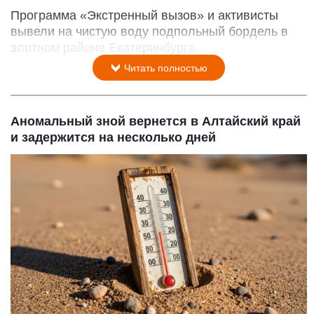
Программа «Экстренный вызов» и активисты
вывели на чистую воду подпольный бордель в
элитном районе Екатеринбурга.
Читать полностью
Аномальный зной вернется в Алтайский край
и задержится на несколько дней