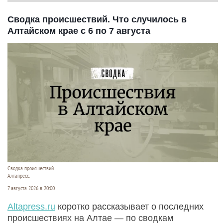
Сводка происшествий. Что случилось в
Алтайском крае с 6 по 7 августа
Сводка происшествий.
Алтапресс.
7 августа 2026 в 20:00
Аltapress.ru
коротко рассказывает о последних
происшествиях на Алтае — по сводкам