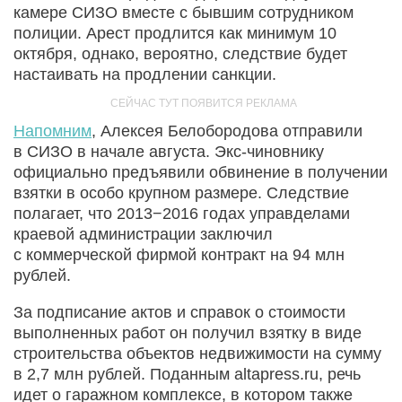
камере СИЗО вместе с бывшим сотрудником
полиции. Арест продлится как минимум 10
октября, однако, вероятно, следствие будет
настаивать на продлении санкции.
Напомним
, Алексея Белобородова отправили
в СИЗО в начале августа. Экс-чиновнику
официально предъявили обвинение в получении
взятки в особо крупном размере. Следствие
полагает, что 2013−2016 годах управделами
краевой администрации заключил
с коммерческой фирмой контракт на 94 млн
рублей.
За подписание актов и справок о стоимости
выполненных работ он получил взятку в виде
строительства объектов недвижимости на сумму
в 2,7 млн рублей. Поданным altapress.ru, речь
идет о гаражном комплексе, в котором также