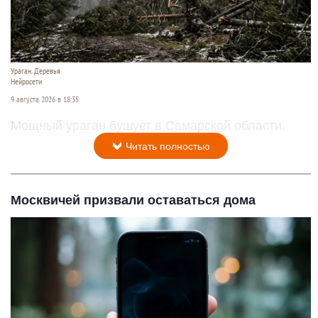
Ураган. Деревья
Нейросети
9 августа 2026 в 18:35
Мощный ураган бушует в Самарской области.
Читать полностью
Москвичей призвали оставаться дома