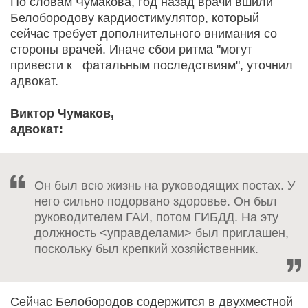
По словам Чумакова, год назад врачи вшили
Белобородову кардиостимулятор, который
сейчас требует дополнительного внимания со
стороны врачей. Иначе сбои ритма "могут
привести к фатальным последствиям", уточнил
адвокат.
Виктор Чумаков,
адвокат:
Он был всю жизнь на руководящих постах. У
него сильно подорвано здоровье. Он был
руководителем ГАИ, потом ГИБДД. На эту
должность <управделами> был приглашен,
поскольку был крепкий хозяйственник.
Сейчас Белобородов содержится в двухместной