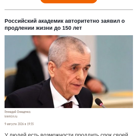
Российский академик авторитетно заявил о
продлении жизни до 150 лет
Геннадий Онищенко.
kremlin.ru
9 августа 2026 в 19:35
У людей есть возможности продлить срок своей