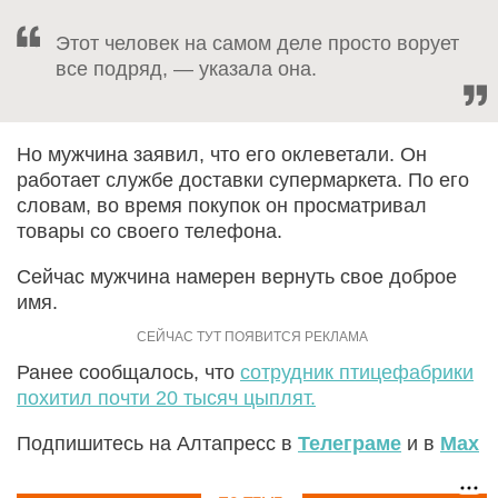
Этот человек на самом деле просто ворует
все подряд, — указала она.
Но мужчина заявил, что его оклеветали. Он
работает службе доставки супермаркета. По его
словам, во время покупок он просматривал
товары со своего телефона.
Сейчас мужчина намерен вернуть свое доброе
имя.
Ранее сообщалось, что
сотрудник птицефабрики
похитил почти 20 тысяч цыплят.
Подпишитесь на Алтапресс в
Телеграме
и в
Max