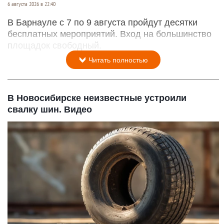
6 августа 2026 в 22:40
В Барнауле с 7 по 9 августа пройдут десятки
бесплатных мероприятий. Вход на большинство
площадок свободный.
Читать полностью
В Новосибирске неизвестные устроили
свалку шин. Видео