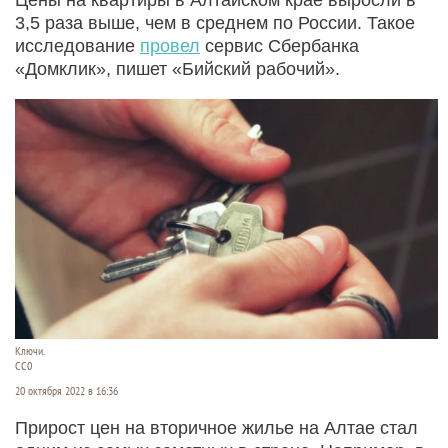
3,5 раза выше, чем в среднем по России. Такое
исследование
провел
сервис Сбербанка
«Домклик», пишет «Бийский рабочий».
Ключи.
СС0
20 октября 2022 в 16:36
Прирост цен на вторичное жилье на Алтае стал