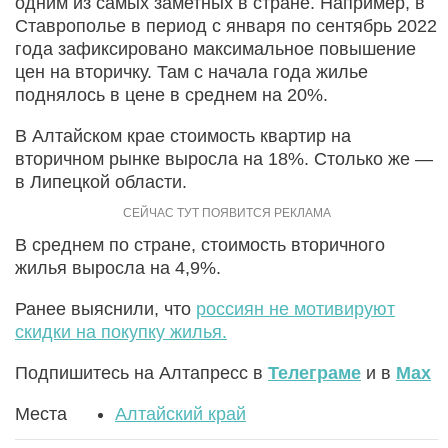
одним из самых заметных в стране. Например, в
Ставрополье в период с января по сентябрь 2022
года зафиксировано максимальное повышение
цен на вторичку. Там с начала года жилье
поднялось в цене в среднем на 20%.
В Алтайском крае стоимость квартир на
вторичном рынке выросла на 18%. Столько же —
в Липецкой области.
В среднем по стране, стоимость вторичного
жилья выросла на 4,9%.
Ранее выяснили, что
россиян не мотивируют
скидки на покупку жилья.
Подпишитесь на Алтапресс в
Телеграме
и в
Max
Места
Алтайский край