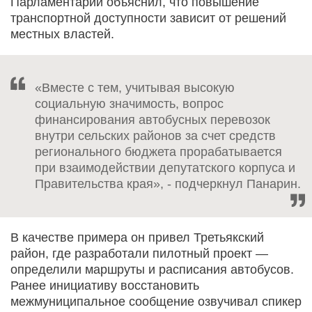
Парламентарий объяснил, что повышение
транспортной доступности зависит от решений
местных властей.
«Вместе с тем, учитывая высокую
социальную значимость, вопрос
финансирования автобусных перевозок
внутри сельских районов за счет средств
регионального бюджета прорабатывается
при взаимодействии депутатского корпуса и
Правительства края», - подчеркнул Панарин.
В качестве примера он привел Третьякский
район, где разработали пилотный проект —
определили маршруты и расписания автобусов.
Ранее инициативу восстановить
межмуниципальное сообщение озвучивал спикер