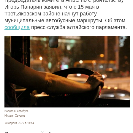
Игорь Панарин заявил, что с 15 мая в
Третьяковском районе начнут работу
муниципальные автобусные маршруты. Об этом
сообщила
пресс-служба алтайского парламента.
Водитель автобуса.
Михаил Хаустов
30 апреля 2025 в 14:14