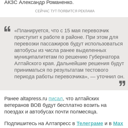
АКЗС Александр Романенко.
«Планируется, что с 15 мая перевозчик
приступит к работе в районе. При этом для
перевозки пассажиров будут использоваться
автобусы из числа ранее выделенных
муниципалитетам по решению Губернатора
Алтайского края. Дальнейшие решения будут
приниматься по результатам тестового
периода работы перевозчика», — уточнил он.
Ранее altapress.ru
писал
, что алтайских
ветеранов ВОВ будут бесплатно возить на
поездах и автобусах почти полмесяца.
Подпишитесь на Алтапресс в
Телеграме
и в
Max