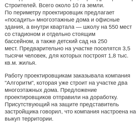
Строителей. Всего около 10 га земли.
По периметру проектировщик предлагает
«посадить» многоэтажные дома и офисные
здания, а внутри квартала — школу на 550 мест
со стадионом и отдельно стоящим
бассейном, а также детский сад на 250
мест. Предварительно на участке поселятся 3,5
тысячи человек, для которых построят 1,8 тыс.
кв.м. жилья.
Работу проектировщикам заказывала компания
"Алгоритм", которая уже строит на участке два
многоэтажных дома. Предложение
проектировщиков отправили на доработку.
Присутствующий на защите представитель
застройщика говорил, что компания настроена на
выкуп территории.