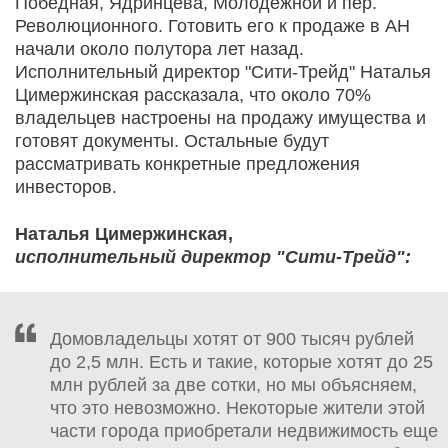
Победная, Ядринцева, Молодежной и пер.
Революционного. Готовить его к продаже в АН
начали около полутора лет назад.
Исполнительный директор "Сити-Трейд" Наталья
Цимержинская рассказала, что около 70%
владельцев настроены на продажу имущества и
готовят документы. Остальные будут
рассматривать конкретные предложения
инвесторов.
Наталья Цимержинская,
исполнительный директор "Сити-Трейд":
Домовладельцы хотят от 900 тысяч рублей
до 2,5 млн. Есть и такие, которые хотят до 25
млн рублей за две сотки, но мы объясняем,
что это невозможно. Некоторые жители этой
части города приобретали недвижимость еще