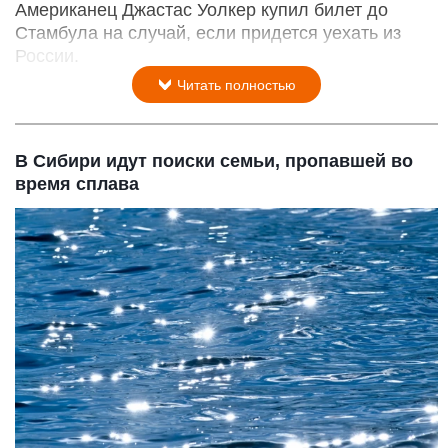
Американец Джастас Уолкер купил билет до
Стамбула на случай, если придется уехать из
России.
Читать полностью
В Сибири идут поиски семьи, пропавшей во
время сплава