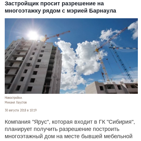
Застройщик просит разрешение на
многоэтажку рядом с мэрией Барнаула
Новостройки.
Михаил Хаустов
30 августа 2018 в 10:19
Компания "Ярус", которая входит в ГК "Сибирия",
планирует получить разрешение построить
многоэтажный дом на месте бывшей мебельной