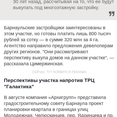
30 лет назад, рассчитывая на то, что ее будут
выкупать под многоэтажную застройку.
Барнаульские застройщики заинтересованы в
этом участке, но готовы платить лишь 800 тысяч
рублей за сотку — в сумме 320 млн за 4 га.
Агентство направило предложения девелоперам
других регионов. "Они рассматривают
перспективу выкупа домов на данном участке", —
рассказала Цимержинская.
Перспективы участка напротив ТРЦ
"Галактика"
В августе компания «Архигрупп» представила
градостроительному совету Барнаула проект
планировки квартала в границах улиц
Молодежная, Челюскинцев, пер. Ядринцева и пр.