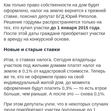
Как только право собственности на дом будет
оформлено, налог на землю вернется к прежней
ставке, пояснил депутат БГД Юрий Ряполов.
Решение гордумы распространяется только на
тех, кто купил участки
до 1 января 2015 года
.
После этой даты граждане приобретают участки
в аренду на конкурсной основе.
Новые и старые ставки
Итак, о ставках налога. Сегодня владельцы
участков под жилыми домами платят налог на
землю в 0,1% от кадастровой стоимости. Теперь
же те, кто не оформили право на свой
индивидуальный жилой дом, до момента
оформления будут платить 0,3% — то есть втрое
больше, чем раньше. А после это — снова 0,1%.
При этом депутаты учли, что в некоторых случаях
люди приобретают участки (купленные до 1