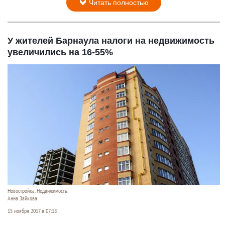
Читать полностью
У жителей Барнаула налоги на недвижимость
увеличились на 16-55%
Новостройка. Недвижимость.
Анна Зайкова
15 ноября 2017 в 07:18