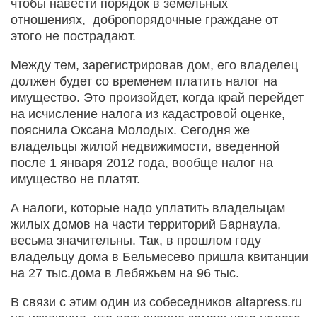
чтобы навести порядок в земельных
отношениях, добропорядочные граждане от
этого не пострадают.
Между тем, зарегистрировав дом, его владелец
должен будет со временем платить налог на
имущество. Это произойдет, когда край перейдет
на исчисление налога из кадастровой оценке,
пояснила Оксана Молодых. Сегодня же
владельцы жилой недвижимости, введенной
после 1 января 2012 года, вообще налог на
имущество не платят.
А налоги, которые надо уплатить владельцам
жилых домов на части территорий Барнаула,
весьма значительны. Так, в прошлом году
владельцу дома в Бельмесево пришла квитанции
на 27 тыс.дома в Лебяжьем на 96 тыс.
В связи с этим один из собеседников altapress.ru