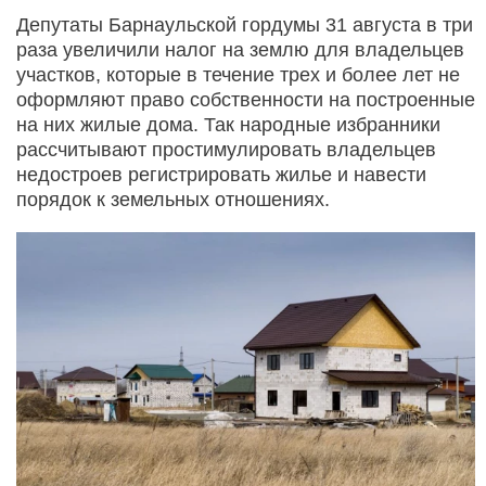
Депутаты Барнаульской гордумы 31 августа в три
раза увеличили налог на землю для владельцев
участков, которые в течение трех и более лет не
оформляют право собственности на построенные
на них жилые дома. Так народные избранники
рассчитывают простимулировать владельцев
недостроев регистрировать жилье и навести
порядок к земельных отношениях.