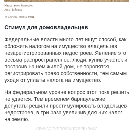
Малоэтажка. Коттеджи.
Анна Зайкова
31 августа 2018 в 19:04
Стимул для домовладельцев
Федеральные власти много лет ищут способ, как
обложить налогом на имущество владельцев
незарегистрированных недостроев. Явление это
весьма распространенное: люди, купив участок и
построив на нем жилой дом, не торопятся
регистрировать право собственности, тем самым
уходя от уплаты налога на имущество.
На федеральном уровне вопрос этот пока решить
не удается. Тем временем барнаульские
депутаты решили простимулировать владельцев
недостроев, в три раза увеличив для них налог
на землю.