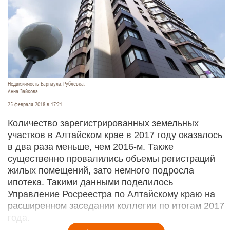
Недвижимость Барнаула. Рублёвка.
Анна Зайкова
25 февраля 2018 в 17:21
Количество зарегистрированных земельных
участков в Алтайском крае в 2017 году оказалось
в два раза меньше, чем 2016-м. Также
существенно провалились объемы регистраций
жилых помещений, зато немного подросла
ипотека. Такими данными поделилось
Управление Росреестра по Алтайскому краю на
расширенном заседании коллегии по итогам 2017
года.