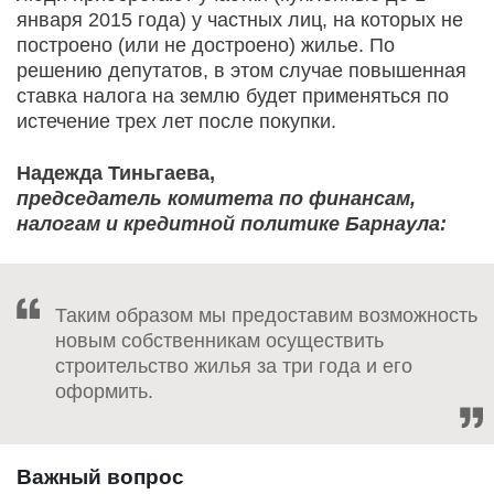
января 2015 года) у частных лиц, на которых не
построено (или не достроено) жилье. По
решению депутатов, в этом случае повышенная
ставка налога на землю будет применяться по
истечение трех лет после покупки.
Надежда Тиньгаева,
председатель комитета по финансам,
налогам и кредитной политике Барнаула:
Таким образом мы предоставим возможность
новым собственникам осуществить
строительство жилья за три года и его
оформить.
Важный вопрос