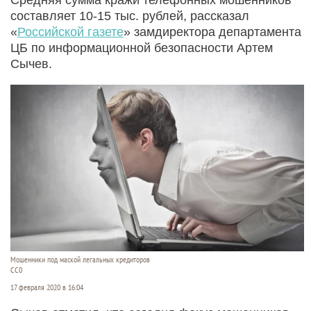
составляет 10-15 тыс. рублей, рассказал
«
Российской газете
» замдиректора департамента
ЦБ по информационной безопасности Артем
Сычев.
Мошенники под маской легальных кредиторов
СС0
17 февраля 2020 в 16:04