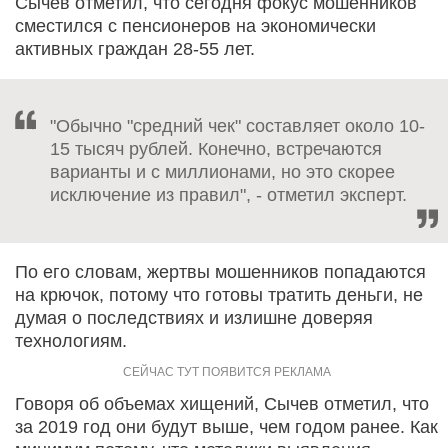
Сычев отметил, что сегодня фокус мошенников
сместился с пенсионеров на экономически
активных граждан 28-55 лет.
"Обычно "средний чек" составляет около 10-
15 тысяч рублей. Конечно, встречаются
варианты и с миллионами, но это скорее
исключение из правил", - отметил эксперт.
По его словам, жертвы мошенников попадаются
на крючок, потому что готовы тратить деньги, не
думая о последствиях и излишне доверяя
технологиям.
Говоря об объемах хищений, Сычев отметил, что
за 2019 год они будут выше, чем годом ранее. Как