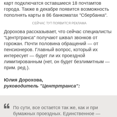
карт подключатся оставшиеся 18 почтамтов
города. Также в декабре появится возможность
пополнять карты в 86 банкоматах "Сбербанка".
Дорохова рассказывает, что сейчас специалисты
"Центртранса" получают шквал звонков от
горожан. Почти половина обращений — от
пенсионеров. Главный вопрос, который их
интересует — будет ли их проездной
лимитированным (нет, он будет безлимитным —
прим. ред.).
Юлия Дорохова,
руководитель "Центртранса":
По сути, все остается так же, как и при
бумажных проездных. Единственное —