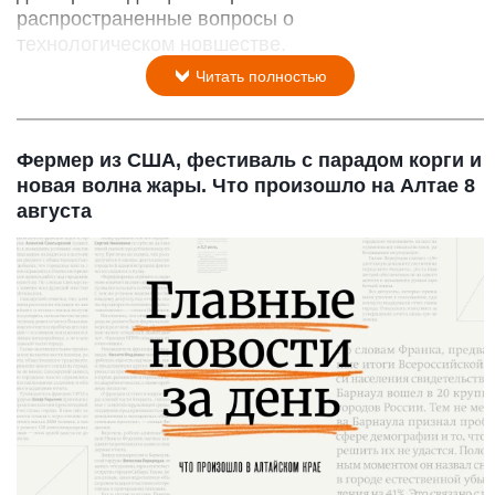
распространенные вопросы о
технологическом новшестве.
Читать полностью
Фермер из США, фестиваль с парадом корги и
новая волна жары. Что произошло на Алтае 8
августа