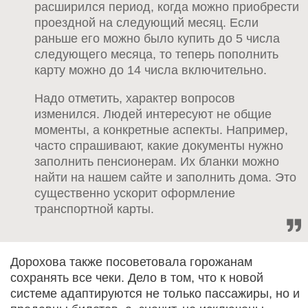
расширился период, когда можно приобрести
проездной на следующий месяц. Если
раньше его можно было купить до 5 числа
следующего месяца, то теперь пополнить
карту можно до 14 числа включительно.
Надо отметить, характер вопросов
изменился. Людей интересуют не общие
моменты, а конкретные аспекты. Например,
часто спрашивают, какие документы нужно
заполнить пенсионерам. Их бланки можно
найти на нашем сайте и заполнить дома. Это
существенно ускорит оформление
транспортной карты.
Дорохова также посоветовала горожанам
сохранять все чеки. Дело в том, что к новой
системе адаптируются не только пассажиры, но и