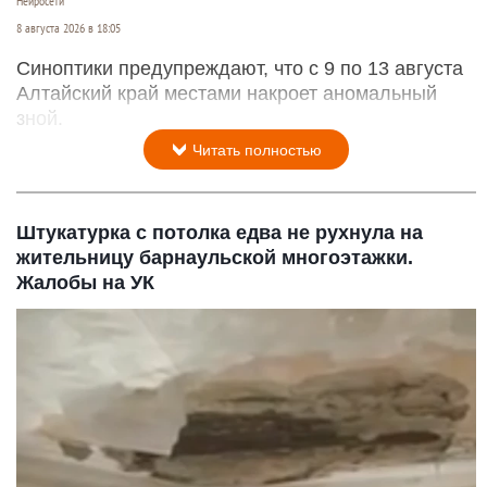
Нейросети
8 августа 2026 в 18:05
Синоптики предупреждают, что с 9 по 13 августа
Алтайский край местами накроет аномальный
зной.
Читать полностью
Штукатурка с потолка едва не рухнула на
жительницу барнаульской многоэтажки.
Жалобы на УК