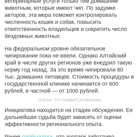
ветеринарные услуги только тем домашним
животным, которые имеют чип. По задумке
авторов, эта мера поможет контролировать
численность кошек и собак, повысить
ответственность владельцев и сократить число
бездомных животных.
На федеральном уровне обязательное
чипирование пока не ввели. Однако Алтайский
край в числе других регионов уже внедрил такую
норму год назад. За это время чипировали 80
тыс. домашних питомцев. Стоимость процедуры в
государственной клинике начинается от 600
рублей, в частной — от 1000 рублей.
Инициатива находится на стадии обсуждения. Ее
дальнейшая судьба будет зависеть от оценки
эффективности регионального опыта.
Ранее
сообщалось
, что зоопарк заботливо