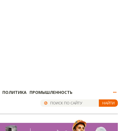
ПОЛИТИКА
ПРОМЫШЛЕННОСТЬ
НАЙТИ