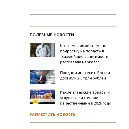
ПОЛЕЗНЫЕ НОВОСТИ
Как семья может помочь
подростку не попасть в
тяжелейшие зависимости,
рассказала нарколог
Продажи ипотеки в России
достигли 2,6 трлн рублей
Какие алтайские товары и
услуги стали самыми
качественными в 2026 году
РАЗМЕСТИТЬ НОВОСТЬ