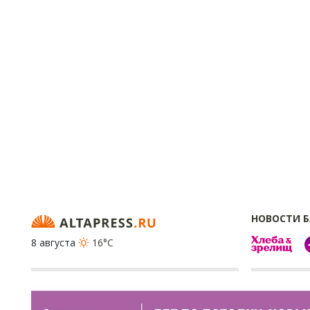
НОВОСТИ 
8 августа
16°C