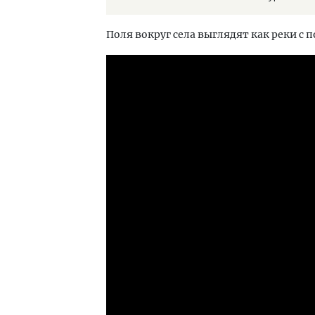
Поля вокруг села выглядят как реки с 