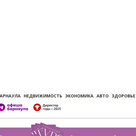
БАРНАУЛА
НЕДВИЖИМОСТЬ
ЭКОНОМИКА
АВТО
ЗДОРОВЬЕ