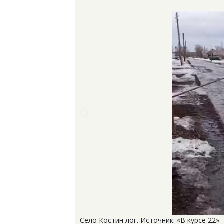
Село Костин лог. Источник: «В курсе 22»