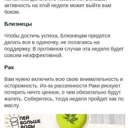
активность на этой неделе может выйти вам
боком.
Близнецы
Чтобы достичь успеха, Близнецам придется
делать все в одиночку, не полагаясь на
поддержку. В противном случае эта неделя будет
совсем неэффективной.
Рак
Вам нужно включить всю свою внимательность и
осторожность. Из-за рассеянности Раки рискуют
потерять нечто ценное, о чем обязательно будут
жалеть. Соберитесь, тогда неделя пройдет как по
маслу.