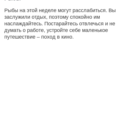
Рыбы на этой неделе могут расслабиться. Вы
заслужили отдых, поэтому спокойно им
наслаждайтесь. Постарайтесь отвлечься и не
думать о работе, устройте себе маленькое
путешествие – поход в кино.