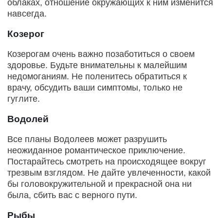
облаках, отношение окружающих к ним изменится
навсегда.
Козерог
Козерогам очень важно позаботиться о своем
здоровье. Будьте внимательны к малейшим
недомоганиям. Не поленитесь обратиться к
врачу, обсудить ваши симптомы, только не
гуглите.
Водолей
Все планы Водолеев может разрушить
неожиданное романтическое приключение.
Постарайтесь смотреть на происходящее вокруг
трезвым взглядом. Не дайте увлеченности, какой
бы головокружительной и прекрасной она ни
была, сбить вас с верного пути.
Рыбы