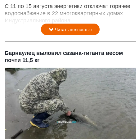
С 11 по 15 августа энергетики отключат горячее
водоснабжение в 22 многоквартирных домах
Индустриального района.
Читать полностью
Барнаулец выловил сазана-гиганта весом
почти 11,5 кг