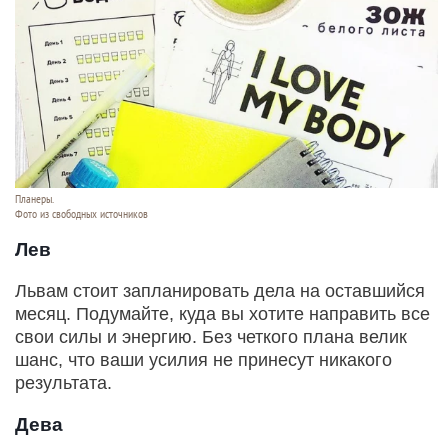
Планеры.
Фото из свободных источников
Лев
Львам стоит запланировать дела на оставшийся
месяц. Подумайте, куда вы хотите направить все
свои силы и энергию. Без четкого плана велик
шанс, что ваши усилия не принесут никакого
результата.
Дева