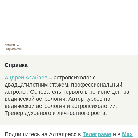
Кинотеатр.
unsplash.com
Справка
Андрей Асабаев
– астропсихолог с
двадцатилетним стажем, профессиональный
астролог. Основатель первого в регионе центра
ведической астрологии. Автор курсов по
ведической астрологии и астропсихологии.
Тренер духовного и личностного роста.
Подпишитесь на Алтапресс в
Телеграме
и в
Max