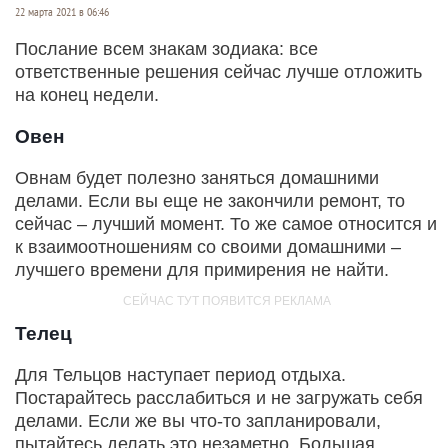
22 марта 2021 в 06:46
Послание всем знакам зодиака: все
ответственные решения сейчас лучше отложить
на конец недели.
Овен
Овнам будет полезно заняться домашними
делами. Если вы еще не закончили ремонт, то
сейчас – лучший момент. То же самое относится и
к взаимоотношениям со своими домашними –
лучшего времени для примирения не найти.
Телец
Для Тельцов наступает период отдыха.
Постарайтесь расслабиться и не загружать себя
делами. Если же вы что-то запланировали,
пытайтесь делать это незаметно. Большая