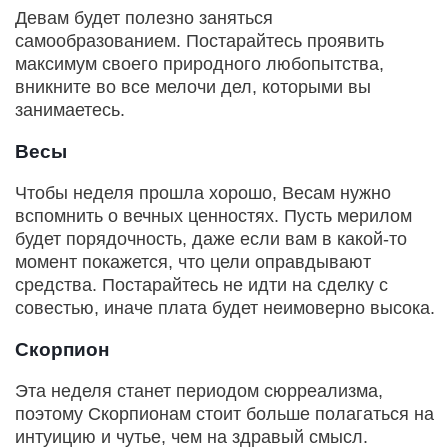
Девам будет полезно заняться
самообразованием. Постарайтесь проявить
максимум своего природного любопытства,
вникните во все мелочи дел, которыми вы
занимаетесь.
Весы
Чтобы неделя прошла хорошо, Весам нужно
вспомнить о вечных ценностях. Пусть мерилом
будет порядочность, даже если вам в какой-то
момент покажется, что цели оправдывают
средства. Постарайтесь не идти на сделку с
совестью, иначе плата будет неимоверно высока.
Скорпион
Эта неделя станет периодом сюрреализма,
поэтому Скорпионам стоит больше полагаться на
интуицию и чутье, чем на здравый смысл.